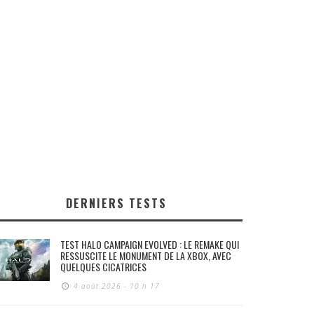
DERNIERS TESTS
TEST HALO CAMPAIGN EVOLVED : LE REMAKE QUI
RESSUSCITE LE MONUMENT DE LA XBOX, AVEC
QUELQUES CICATRICES
4 août 2026 - 10 h 17