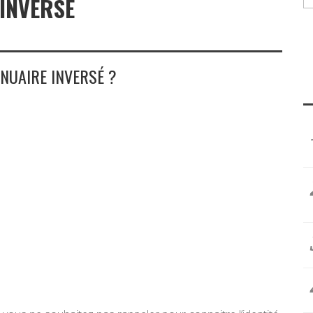
INVERSÉ
NNUAIRE INVERSÉ ?