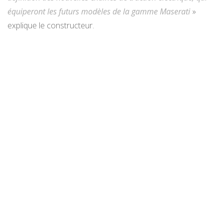
équiperont les futurs modèles de la gamme Maserati
»
explique le constructeur.