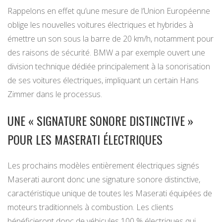
Rappelons en effet qu’une mesure de l’Union Européenne
oblige les nouvelles voitures électriques et hybrides à
émettre un son sous la barre de 20 km/h, notamment pour
des raisons de sécurité. BMW a par exemple ouvert une
division technique dédiée principalement à la sonorisation
de ses voitures électriques, impliquant un certain Hans
Zimmer dans le processus.
UNE « SIGNATURE SONORE DISTINCTIVE »
POUR LES MASERATI ÉLECTRIQUES
Les prochains modèles entièrement électriques signés
Maserati auront donc une signature sonore distinctive,
caractéristique unique de toutes les Maserati équipées de
moteurs traditionnels à combustion. Les clients
bénéficieront donc de véhicules 100 % électriques qui