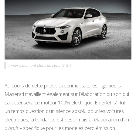
L’impressionnant Maserati Levante GTS
Au cours de cette phase expérimentale, les ingénieurs
Maserati travaillent également sur l’élaboration du son qui
caractérisera ce moteur 100% électrique. En effet, s’il fut
un temps question d’un silence absolu pour les voitures
électriques, la tendance est désormais à l’élaboration d’un
«
bruit
» spécifique pour les modèles zéro émission.