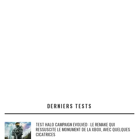
DERNIERS TESTS
TEST HALO CAMPAIGN EVOLVED : LE REMAKE QUI
RESSUSCITE LE MONUMENT DE LA XBOX, AVEC QUELQUES
CICATRICES