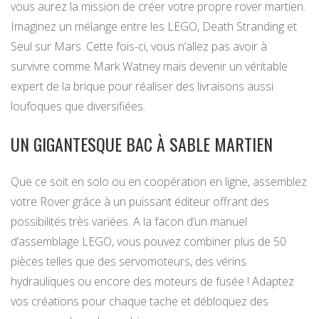
vous aurez la mission de créer votre propre rover martien.
Imaginez un mélange entre les LEGO, Death Stranding et
Seul sur Mars. Cette fois-ci, vous n’allez pas avoir à
survivre comme Mark Watney mais devenir un véritable
expert de la brique pour réaliser des livraisons aussi
loufoques que diversifiées.
UN GIGANTESQUE BAC À SABLE MARTIEN
Que ce soit en solo ou en coopération en ligne, assemblez
votre Rover grâce à un puissant éditeur offrant des
possibilités très variées. A la facon d’un manuel
d’assemblage LEGO, vous pouvez combiner plus de 50
pièces telles que des servomoteurs, des vérins
hydrauliques ou encore des moteurs de fusée ! Adaptez
vos créations pour chaque tache et débloquez des