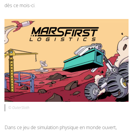
dès ce mois-ci.
© OuterSloth
Dans ce jeu de simulation physique en monde ouvert,