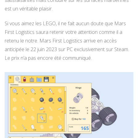
est un véritable plaisir.
Si vous aimez les LEGO, il ne fait aucun doute que Mars
First Logistics saura retenir votre attention comme il a
retenu le notre. Mars First Logistics arrive en accès
anticipée le 22 juin 2023 sur PC exclusivement sur Steam.
Le prix n’a pas encore été communiqué.