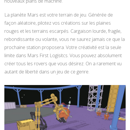
nouveaux plans de machine.
La planète Mars est votre terrain de jeu. Générée de
façon aléatoire, pilotez vos créations sur les plaines
rouges et les terrains escarpés. Cargaison lourde, fragile,
rebondissante ou volante, vous ne saurez jamais ce que la
prochaine station proposera. Votre créativité est la seule
limite dans Mars First Logisitcs. Vous pouvez absolument
créer tous les rovers que vous désirez. On a rarement vu
autant de liberté dans un jeu de ce genre.