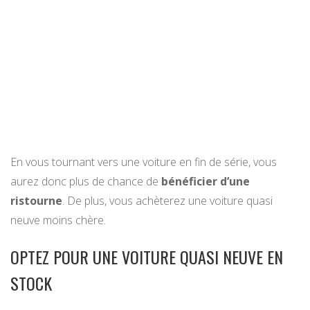
En vous tournant vers une voiture en fin de série, vous
aurez donc plus de chance de
bénéficier d’une
ristourne
. De plus, vous achèterez une voiture quasi
neuve moins chère.
OPTEZ POUR UNE VOITURE QUASI NEUVE EN
STOCK