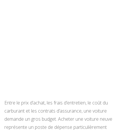
Entre le prix d’achat, les frais d’entretien, le coût du
carburant et les contrats d’assurance, une voiture
demande un gros budget. Acheter une voiture neuve
représente un poste de dépense particulièrement