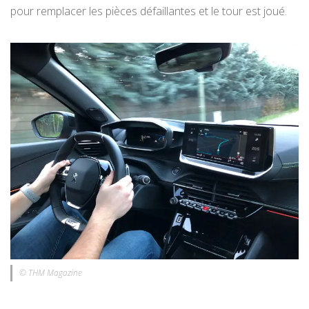
pour remplacer les pièces défaillantes et le tour est joué.
© THM Magazine