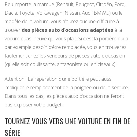
Peu importe la marque (Renault, Peugeot, Citroën, Ford,
Dacia, Toyota, Volkswagen, Nissan, Audi, BMW…) ou le
modèle de la voiture, vous n’aurez aucune difficulté à
trouver
des pièces auto d’occasions adaptées
à la
voiture quasi neuve qui vous plaît. Si c’est la portière qui a
par exemple besoin d’être remplacée, vous en trouverez
facilement chez les vendeurs de pièces auto d’occasion
(qu’elle soit coulissante, antagoniste ou en ciseaux).
Attention ! La réparation d’une portière peut aussi
impliquer le remplacement de la poignée ou de la serrure.
Dans tous les cas, les pièces auto d’occasion ne feront
pas exploser votre budget.
TOURNEZ-VOUS VERS UNE VOITURE EN FIN DE
SÉRIE