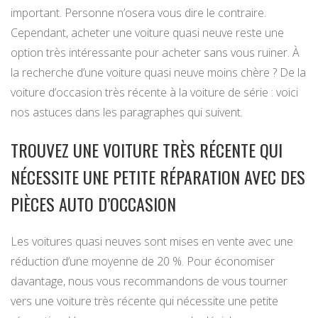
important. Personne n’osera vous dire le contraire.
Cependant, acheter une voiture quasi neuve reste une
option très intéressante pour acheter sans vous ruiner. À
la recherche d’une voiture quasi neuve moins chère ? De la
voiture d’occasion très récente à la voiture de série : voici
nos astuces dans les paragraphes qui suivent.
TROUVEZ UNE VOITURE TRÈS RÉCENTE QUI
NÉCESSITE UNE PETITE RÉPARATION AVEC DES
PIÈCES AUTO D’OCCASION
Les voitures quasi neuves sont mises en vente avec une
réduction d’une moyenne de 20 %. Pour économiser
davantage, nous vous recommandons de vous tourner
vers une voiture très récente qui nécessite une petite