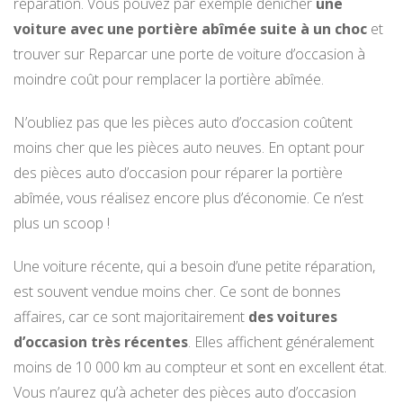
réparation. Vous pouvez par exemple dénicher
une
voiture avec une portière abîmée suite à un choc
et
trouver sur Reparcar une porte de voiture d’occasion à
moindre coût pour remplacer la portière abîmée.
N’oubliez pas que les pièces auto d’occasion coûtent
moins cher que les pièces auto neuves. En optant pour
des pièces auto d’occasion pour réparer la portière
abîmée, vous réalisez encore plus d’économie. Ce n’est
plus un scoop !
Une voiture récente, qui a besoin d’une petite réparation,
est souvent vendue moins cher. Ce sont de bonnes
affaires, car ce sont majoritairement
des voitures
d’occasion très récentes
. Elles affichent généralement
moins de 10 000 km au compteur et sont en excellent état.
Vous n’aurez qu’à acheter des pièces auto d’occasion