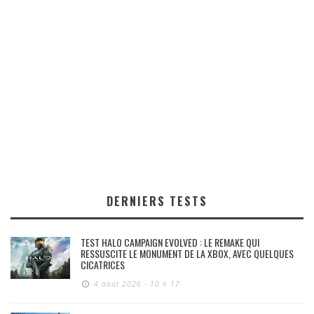
DERNIERS TESTS
TEST HALO CAMPAIGN EVOLVED : LE REMAKE QUI
RESSUSCITE LE MONUMENT DE LA XBOX, AVEC QUELQUES
CICATRICES
4 août 2026 - 10 h 17