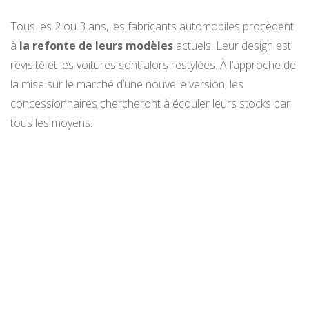
Tous les 2 ou 3 ans, les fabricants automobiles procèdent
à
la refonte de leurs modèles
actuels. Leur design est
revisité et les voitures sont alors restylées. À l’approche de
la mise sur le marché d’une nouvelle version, les
concessionnaires chercheront à écouler leurs stocks par
tous les moyens.