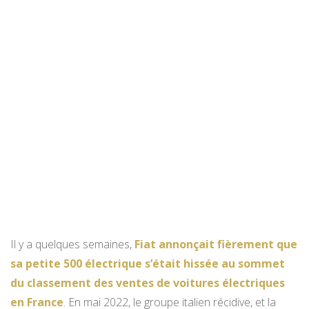
Il y a quelques semaines,
Fiat annonçait fièrement que
sa petite 500 électrique s’était hissée au sommet
du classement des ventes de voitures électriques
en France
. En mai 2022, le groupe italien récidive, et la