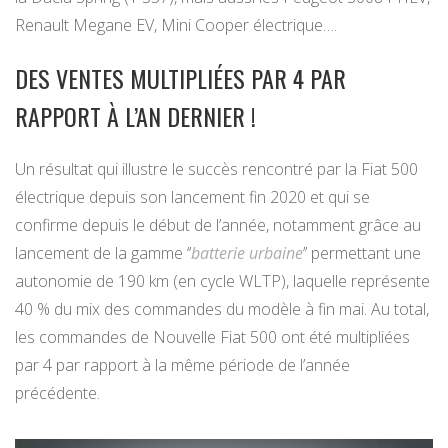
Renault Megane EV, Mini Cooper électrique….
DES VENTES MULTIPLIÉES PAR 4 PAR
RAPPORT À L’AN DERNIER !
Un résultat qui illustre le succès rencontré par la Fiat 500
électrique depuis son lancement fin 2020 et qui se
confirme depuis le début de l’année, notamment grâce au
lancement de la gamme ‘’
batterie urbaine
’’ permettant une
autonomie de 190 km (en cycle WLTP), laquelle représente
40 % du mix des commandes du modèle à fin mai. Au total,
les commandes de Nouvelle Fiat 500 ont été multipliées
par 4 par rapport à la même période de l’année
précédente.