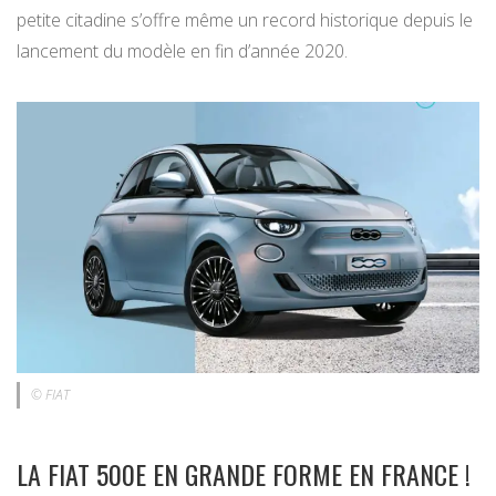
petite citadine s’offre même un record historique depuis le
lancement du modèle en fin d’année 2020.
© FIAT
LA FIAT 500E EN GRANDE FORME EN FRANCE !