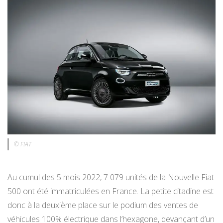
© FIAT
Au cumul des 5 mois 2022, 7 079 unités de la Nouvelle Fiat
500 ont été immatriculées en France. La petite citadine est
donc à la deuxième place sur le podium des ventes de
véhicules 100% électrique dans l’hexagone, devançant d’un