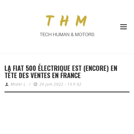
LA FIAT 500 ÉLECTRIQUE EST (ENCORE) EN
TÊTE DES VENTES EN FRANCE
Mister L.
/
20 juin 2022 - 13 h 02