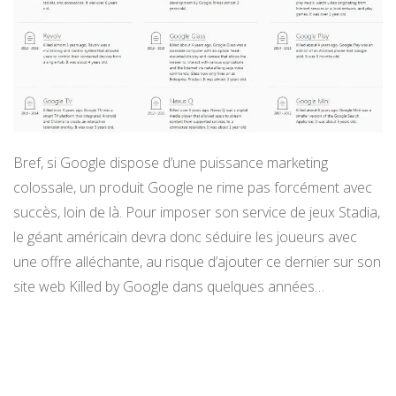
Bref, si Google dispose d’une puissance marketing
colossale, un produit Google ne rime pas forcément avec
succès, loin de là. Pour imposer son service de jeux Stadia,
le géant américain devra donc séduire les joueurs avec
une offre alléchante, au risque d’ajouter ce dernier sur son
site web Killed by Google dans quelques années…