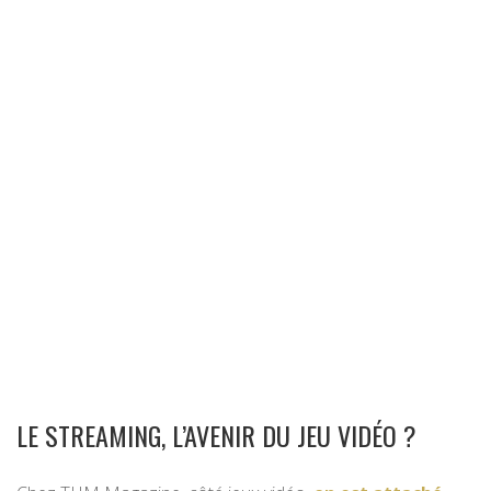
LE STREAMING, L’AVENIR DU JEU VIDÉO ?