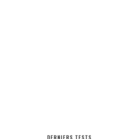
DERNIERS TESTS