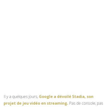
Il y a quelques jours,
Google a dévoilé Stadia, son
projet de jeu vidéo en streaming.
Pas de console, pas