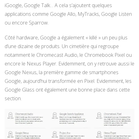
iGoogle, Google Talk… A cela s’ajoutent quelques
applications comme Google Allo, MyTracks, Google Listen
ou encore Sparrow.
Côté hardware, Google a également « killé » un peu plus
d’une dizaine de produits. Un cimetière qui regroupe
notamment le Chromecast Audio, le Chromebook Pixel ou
encore le Nexus Player. Evidemment, on y retrouve aussi le
Google Nexus, la première gamme de smartphones
Google, aujourd’hui transformée en Pixel. Evidemment, les
Google Glass ont également une bonne place dans cette
section.