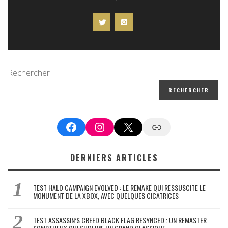
Rechercher
RECHERCHER
Facebook
Instagram
X
Google News
DERNIERS ARTICLES
TEST HALO CAMPAIGN EVOLVED : LE REMAKE QUI RESSUSCITE LE
MONUMENT DE LA XBOX, AVEC QUELQUES CICATRICES
TEST ASSASSIN’S CREED BLACK FLAG RESYNCED : UN REMASTER