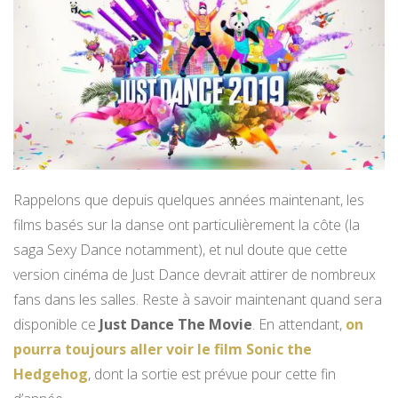
Rappelons que depuis quelques années maintenant, les
films basés sur la danse ont particulièrement la côte (la
saga Sexy Dance notamment), et nul doute que cette
version cinéma de Just Dance devrait attirer de nombreux
fans dans les salles. Reste à savoir maintenant quand sera
disponible ce
Just Dance The Movie
. En attendant,
on
pourra toujours aller voir le film Sonic the
Hedgehog
, dont la sortie est prévue pour cette fin