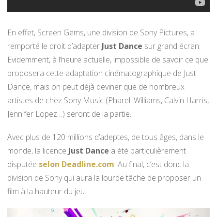
En effet, Screen Gems, une division de Sony Pictures, a
remporté le droit d’adapter
Just Dance
sur grand écran.
Evidemment, à l’heure actuelle, impossible de savoir ce que
proposera cette adaptation cinématographique de Just
Dance, mais on peut déjà deviner que de nombreux
artistes de chez Sony Music (Pharell Williams, Calvin Harris,
Jennifer Lopez…) seront de la partie.
Avec plus de 120 millions d’adeptes, de tous âges, dans le
monde, la licence
Just Dance
a été particulièrement
disputée
selon Deadline.com
. Au final, c’est donc la
division de Sony qui aura la lourde tâche de proposer un
film à la hauteur du jeu.