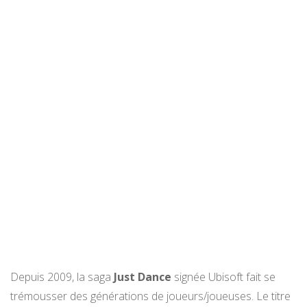
Depuis 2009, la saga
Just Dance
signée Ubisoft fait se
trémousser des générations de joueurs/joueuses. Le titre