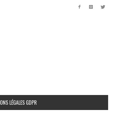
ONS LÉGALES GDPR