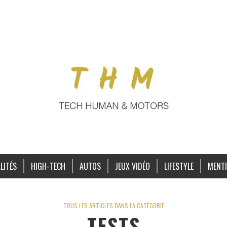
LITÉS
HIGH-TECH
AUTOS
JEUX VIDÉO
LIFESTYLE
MENTI
TOUS LES ARTICLES DANS LA CATÉGORIE
TESTS