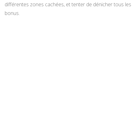
différentes zones cachées, et tenter de dénicher tous les
bonus.