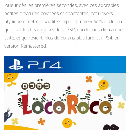
joueur dès les premières secondes, avec ces adorables
petites créatures colorées et chantantes, cet univers
atypique et cette jouabilité simple comme «
hello
« . Un jeu
qui a fait les beaux jours de la PSP, qui donnera lieu à une
suite, et qui revient, plus de dix ans plus tard, sur PS4, en
version Remastered.