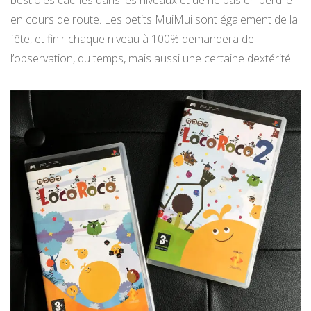
en cours de route. Les petits MuiMui sont également de la
fête, et finir chaque niveau à 100% demandera de
l’observation, du temps, mais aussi une certaine dextérité.