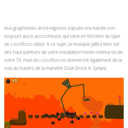
Aux graphismes archi-mignons s’ajoute une bande-son
toujours aussi accrocheuse, qui varie en fonction du type
de LocoRoco utilisé. A ce sujet, la musique jaillira bien sûr
des haut-parleurs de votre installation home-cinéma ou de
votre TV, mais les LocoRorcos donneront également de la
voix au travers de la manette Dual Shock 4. Sympa.