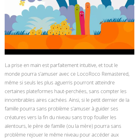
La prise en main est parfaitement intuitive, et tout le
monde pourra s’amuser avec ce LocoRoco Remastered,
même si seuls les plus aguerris pourront atteindre
certaines plateformes haut-perchées, sans compter les
innombrables aires cachées. Ainsi, si le petit dernier de la
famille pourra sans problème s’amuser à guider ses
créatures vers la fin du niveau sans trop fouiller les
alentours, le père de famille (ou la mère) pourra sans
problème rejouer le même niveau pour accéder aux