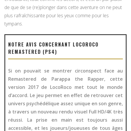
de que de se (re)plonger dans cette aventure on ne peut
plus rafraîchissante pour les yeux comme pour les
tympans.
NOTRE AVIS CONCERNANT LOCOROCO
REMASTERED (PS4)
Si on pouvait se montrer circonspect face au
Remastered de Parappa the Rapper, cette
version 2017 de LocoRoco met tout le monde
d’accord. Le jeu permet en effet de retrouver cet
univers psychédélique assez unique en son genre,
à travers un nouveau rendu visuel Full HD/4K très
réussi. La prise en main est toujours aussi
accessible, et les joueurs/joueuses de tous âges