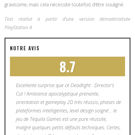
gravissime, mais cela nécessite toutefois d’être souligné.
Test réalisé à partir d’une version dématérialisée
PlayStation 4
NOTRE AVIS
8.7
Excellente surprise que ce Deadlight : Director's
Cut ! Ambiance apocalyptique prenante,
orientation et gameplay 2D très réussis, phases de
plateformes intelligentes, level design soigné... le
jeu de Tequila Games est une pure réussite,
malgré quelques petits défauts techniques. Certes,