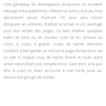
Côté gameplay, les développeurs proposent un excellent
mélange entre plateforme, réflexion et action, et le jeu n’est
absolument jamais frustrant. On peut ainsi choisir
d’esquiver les ennemis, d’utiliser le terrain à son avantage
pour leur tendre des pièges, ou bien d’utiliser quelques
balles de fusils ou de revolver, voire de les achever au
corps à corps, à grands coups de hache. Attention
toutefois à bien garder un oeil sur la jauge d’endurance, qui
se vide à chaque coup de hache donné et toute autre
action nécessitant une certaine force. Gare donc à ne pas
être à court en étant accroché à une corde juste au-
dessus d’un groupe de zombis.