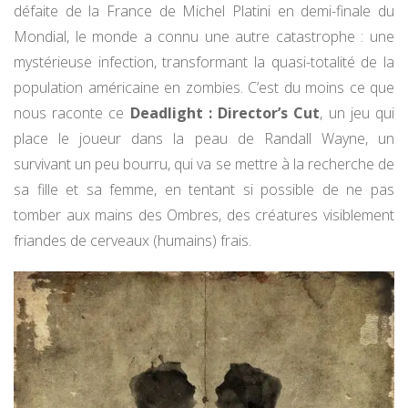
défaite de la France de Michel Platini en demi-finale du
Mondial, le monde a connu une autre catastrophe : une
mystérieuse infection, transformant la quasi-totalité de la
population américaine en zombies. C’est du moins ce que
nous raconte ce
Deadlight : Director’s Cut
, un jeu qui
place le joueur dans la peau de Randall Wayne, un
survivant un peu bourru, qui va se mettre à la recherche de
sa fille et sa femme, en tentant si possible de ne pas
tomber aux mains des Ombres, des créatures visiblement
friandes de cerveaux (humains) frais.