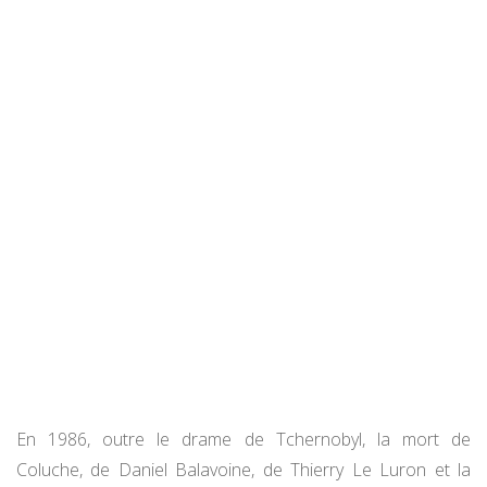
En 1986, outre le drame de Tchernobyl, la mort de
Coluche, de Daniel Balavoine, de Thierry Le Luron et la