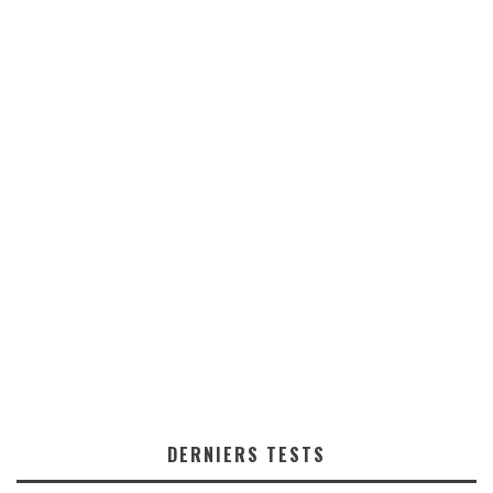
DERNIERS TESTS