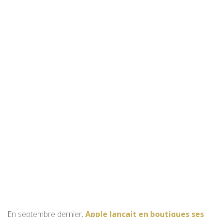
En septembre dernier,
Apple lançait en boutiques ses