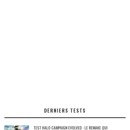
DERNIERS TESTS
TEST HALO CAMPAIGN EVOLVED : LE REMAKE QUI