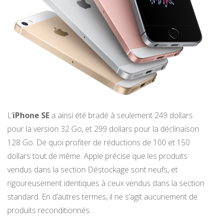
L’
iPhone SE
a ainsi été bradé à seulement 249 dollars
pour la version 32 Go, et 299 dollars pour la déclinaison
128 Go. De quoi profiter de réductions de 100 et 150
dollars tout de même. Apple précise que les produits
vendus dans la section Déstockage sont neufs, et
rigoureusement identiques à ceux vendus dans la section
standard. En d’autres termes, il ne s’agit aucunement de
produits reconditionnés.