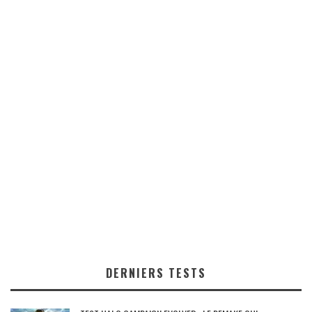
DERNIERS TESTS