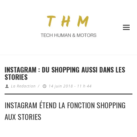
INSTAGRAM : DU SHOPPING AUSSI DANS LES
STORIES
La Redaction
/
14 juin 2018 - 11 h 44
INSTAGRAM ÉTEND LA FONCTION SHOPPING
AUX STORIES