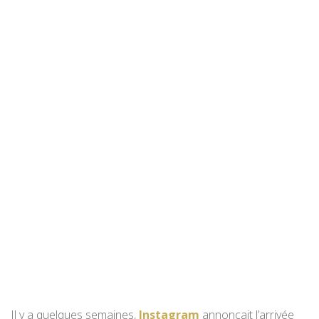
Il y a quelques semaines,
Instagram
annonçait l’arrivée