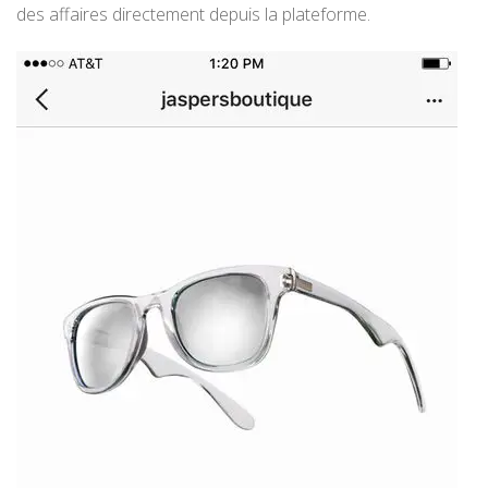
des affaires directement depuis la plateforme.