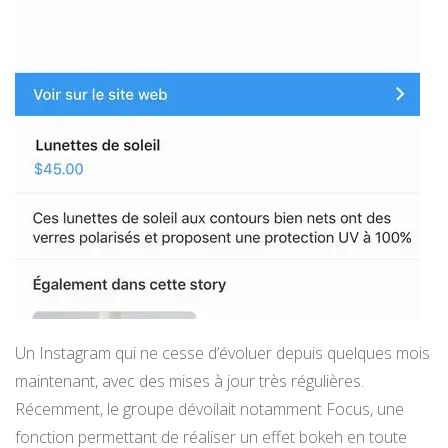
Un Instagram qui ne cesse d’évoluer depuis quelques mois
maintenant, avec des mises à jour très régulières.
Récemment, le groupe dévoilait notamment Focus, une
fonction permettant de réaliser un effet bokeh en toute