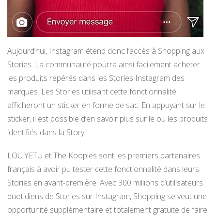
Aujourd’hui, Instagram étend donc l’accès à Shopping aux
Stories. La communauté pourra ainsi facilement acheter
les produits repérés dans les Stories Instagram des
marques. Les Stories utilisant cette fonctionnalité
afficheront un sticker en forme de sac. En appuyant sur le
sticker, il est possible d’en savoir plus sur le ou les produits
identifiés dans la Story.
LOU.YETU et The Kooples sont les premiers partenaires
français à avoir pu tester cette fonctionnalité dans leurs
Stories en avant-première. Avec 300 millions d’utilisateurs
quotidiens de Stories sur Instagram, Shopping se veut une
opportunité supplémentaire et totalement gratuite de faire