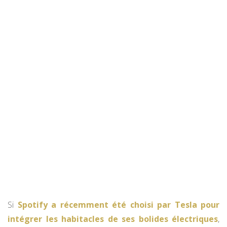
Si
Spotify a récemment été choisi par Tesla pour
intégrer les habitacles de ses bolides électriques
,