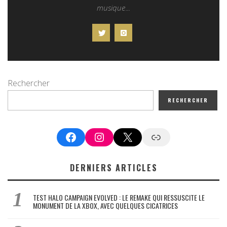
musique...
Rechercher
RECHERCHER
Facebook
Instagram
X
Google News
DERNIERS ARTICLES
TEST HALO CAMPAIGN EVOLVED : LE REMAKE QUI RESSUSCITE LE
MONUMENT DE LA XBOX, AVEC QUELQUES CICATRICES