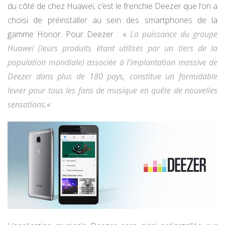
du côté de chez Huawei, c’est le frenchie Deezer que l’on a
choisi de préinstaller au sein des smartphones de la
gamme Honor. Pour Deezer : «
La puissance du groupe
Huawei (leurs produits étant utilisés par un tiers de la
population mondiale) associée à l’implantation massive de
Deezer dans plus de 180 pays, constitue un formidable
levier pour tous les fans de musique en quête de nouvelles
sensations.
«