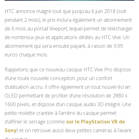
HTC annonce malgré tout que jusqu’au 6 juin 2018 (soit
pendant 2 mois), le prix inclura également un abonnement
de 6 mois au portail Viveport, lequel permet de télécharger
de nombreux jeux et applications dédiés au HTC Vive. Un
abonnement qui sera ensuite payant, à raison de 9,99
euros chaque mois.
Rappelons que ce nouveau casque HTC Vive Pro dispose
d’une toute nouvelle conception, pour un confort
d’utilisation accru. Il offre également un tout nouvel écran
OLED permettant de profiter d’une résolution de 2880 x
1600 pixels, et dispose d’un casque audio 3D intégré. Une
petite molette crantée à l’arrière du casque permet
d’affiner le serrage (comme
sur le PlayStation VR de
Sony
) et on retrouve aussi deux petites caméras à l’avant
du casque.