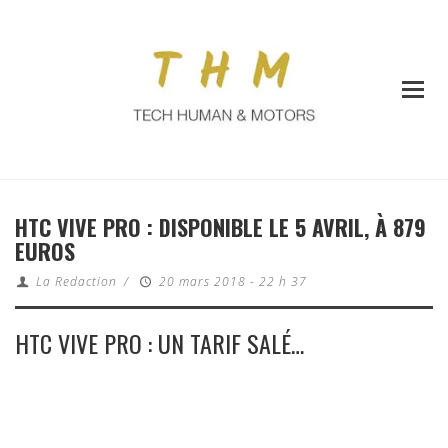
HTC VIVE PRO : DISPONIBLE LE 5 AVRIL, À 879
EUROS
La Redaction
/
20 mars 2018 - 22 h 37
HTC VIVE PRO : UN TARIF SALÉ…