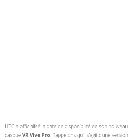
HTC a officialisé la date de disponibilité de son nouveau
casque
VR Vive Pro
. Rappelons qu’il s’agit d’une version