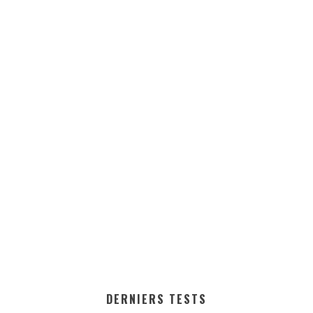
DERNIERS TESTS