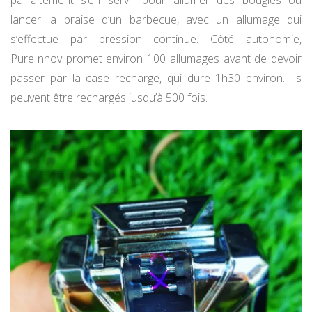
lancer la braise d’un barbecue, avec un allumage qui
s’effectue par pression continue. Côté autonomie,
PureInnov promet environ 100 allumages avant de devoir
passer par la case recharge, qui dure 1h30 environ. Ils
peuvent être rechargés jusqu’à 500 fois.