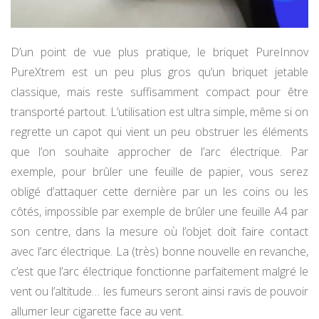
D’un point de vue plus pratique, le briquet PureInnov
PureXtrem est un peu plus gros qu’un briquet jetable
classique, mais reste suffisamment compact pour être
transporté partout. L’utilisation est ultra simple, même si on
regrette un capot qui vient un peu obstruer les éléments
que l’on souhaite approcher de l’arc électrique. Par
exemple, pour brûler une feuille de papier, vous serez
obligé d’attaquer cette dernière par un les coins ou les
côtés, impossible par exemple de brûler une feuille A4 par
son centre, dans la mesure où l’objet doit faire contact
avec l’arc électrique. La (très) bonne nouvelle en revanche,
c’est que l’arc électrique fonctionne parfaitement malgré le
vent ou l’altitude… les fumeurs seront ainsi ravis de pouvoir
allumer leur cigarette face au vent.