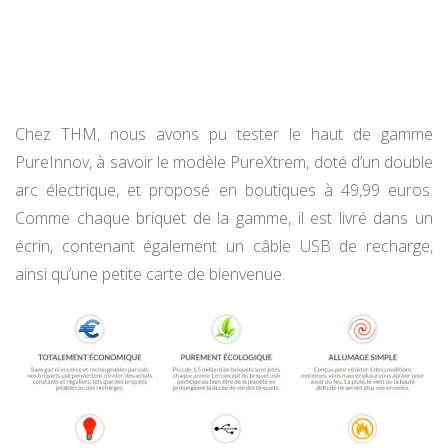
Chez THM, nous avons pu tester le haut de gamme
PureInnov, à savoir le modèle PureXtrem, doté d’un double
arc électrique, et proposé en boutiques à 49,99 euros.
Comme chaque briquet de la gamme, il est livré dans un
écrin, contenant également un câble USB de recharge,
ainsi qu’une petite carte de bienvenue.