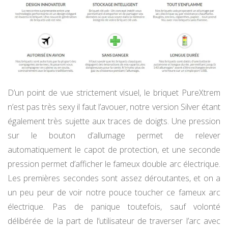
D’un point de vue strictement visuel, le briquet PureXtrem
n’est pas très sexy il faut l’avouer, notre version Silver étant
également très sujette aux traces de doigts. Une pression
sur le bouton d’allumage permet de relever
automatiquement le capot de protection, et une seconde
pression permet d’afficher le fameux double arc électrique.
Les premières secondes sont assez déroutantes, et on a
un peu peur de voir notre pouce toucher ce fameux arc
électrique. Pas de panique toutefois, sauf volonté
délibérée de la part de l’utilisateur de traverser l’arc avec