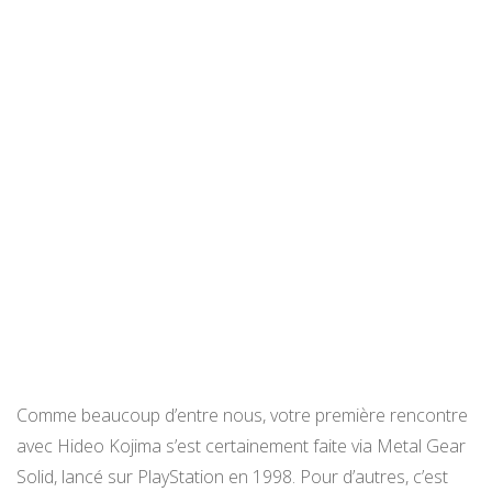
Comme beaucoup d’entre nous, votre première rencontre
avec Hideo Kojima s’est certainement faite via Metal Gear
Solid, lancé sur PlayStation en 1998. Pour d’autres, c’est