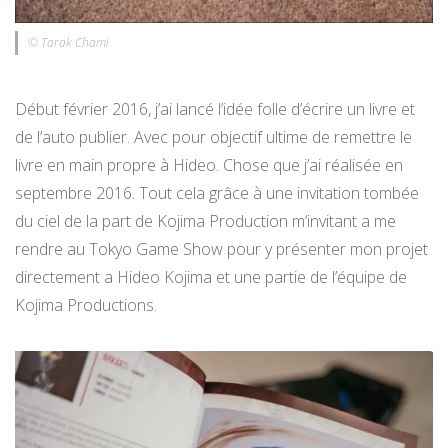
© Tarak Chami
Début février 2016, j’ai lancé l’idée folle d’écrire un livre et
de l’auto publier. Avec pour objectif ultime de remettre le
livre en main propre à Hideo. Chose que j’ai réalisée en
septembre 2016. Tout cela grâce à une invitation tombée
du ciel de la part de Kojima Production m’invitant a me
rendre au Tokyo Game Show pour y présenter mon projet
directement a Hideo Kojima et une partie de l’équipe de
Kojima Productions.