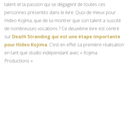
talent et la passion qui se dégagent de toutes ces
personnes présentes dans le livre. Quoi de mieux pour
Hideo Kojima, que de lui montrer que son talent a suscité
de nombreuses vocations ? Ce deuxième livre est centré
sur
Death Stranding qui est une étape importante
pour Hideo Kojima
. C’est en effet sa première réalisation
en tant que studio indépendant avec « Kojima
Productions ».