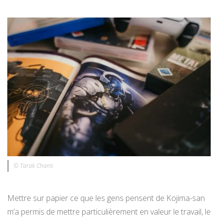
© Tarak Chami
Mettre sur papier ce que les gens pensent de Kojima-san
m’a permis de mettre particulièrement en valeur le travail, le