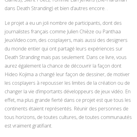
dans Death Stranding) et bien d’autres encore. .
Le projet a eu un joli nombre de participants, dont des
journalistes français comme Julien Chièze ou Panthaa
JeuxVideo.com, des cosplayers, mais aussi des designers
du monde entier qui ont partagé leurs expériences sur
Death Stranding mais pas seulement. Dans ce livre, vous
aurez également la chance de découvrir la façon dont
Hideo Kojima a changé leur façon de dessiner, de motiver
les cosplayers à repousser les limites de la création ou de
changer la vie d’importants développeurs de jeux vidéo. En
effet, ma plus grande fierté dans ce projet est que tous les
continents étaient représentés. Réunir des personnes de
tous horizons, de toutes cultures, de toutes communautés
est vraiment gratifiant.