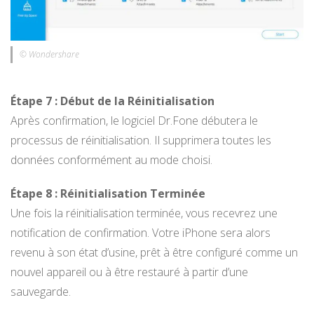
© Wondershare
Étape 7 : Début de la Réinitialisation
Après confirmation, le logiciel Dr.Fone débutera le
processus de réinitialisation. Il supprimera toutes les
données conformément au mode choisi.
Étape 8 : Réinitialisation Terminée
Une fois la réinitialisation terminée, vous recevrez une
notification de confirmation. Votre iPhone sera alors
revenu à son état d’usine, prêt à être configuré comme un
nouvel appareil ou à être restauré à partir d’une
sauvegarde.