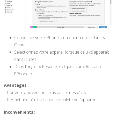
Connectez votre iPhone à un ordinateur et lancez
iTunes.
Sélectionnez votre appareil lorsque celui-ci apparaît
dans iTunes.
Dans l’onglet « Résumé, » cliquez sur « Restaurer
l’iPhone. »
Avantages :
– Convient aux versions plus anciennes d’iOS.
– Permet une réinitialisation complète de l’appareil.
Inconvénients :