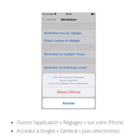
Ouvrez l’application « Réglages » sur votre iPhone.
Accédez à l’onglet « Général » puis sélectionnez