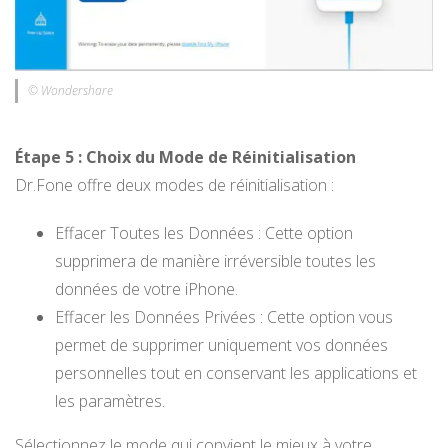
© Wondershare
Étape 5 : Choix du Mode de Réinitialisation
Dr.Fone offre deux modes de réinitialisation :
Effacer Toutes les Données : Cette option
supprimera de manière irréversible toutes les
données de votre iPhone.
Effacer les Données Privées : Cette option vous
permet de supprimer uniquement vos données
personnelles tout en conservant les applications et
les paramètres.
Sélectionnez le mode qui convient le mieux à votre