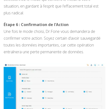
situation, en gardant à l’esprit que l’effacement total est
plus radical.
Étape 6 : Confirmation de l’Action
Une fois le mode choisi, Dr.Fone vous demandera de
confirmer votre action. Soyez certain d’avoir sauvegardé
toutes les données importantes, car cette opération
entraînera une perte permanente de données.