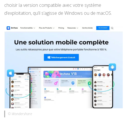
choisir la version compatible avec votre système
d’exploitation, qu’il s’agisse de Windows ou de macOS.
© Wondershare