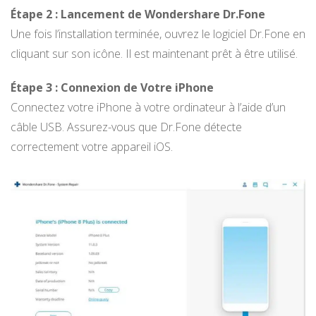
Étape 2 : Lancement de Wondershare Dr.Fone
Une fois l’installation terminée, ouvrez le logiciel Dr.Fone en
cliquant sur son icône. Il est maintenant prêt à être utilisé.
Étape 3 : Connexion de Votre iPhone
Connectez votre iPhone à votre ordinateur à l’aide d’un
câble USB. Assurez-vous que Dr.Fone détecte
correctement votre appareil iOS.