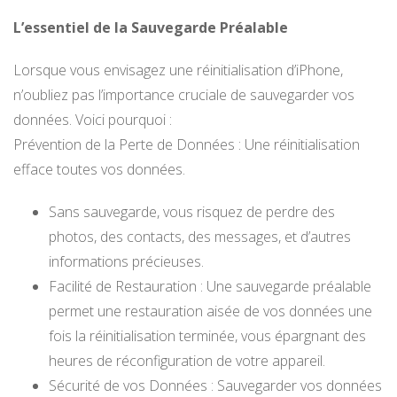
L’essentiel de la Sauvegarde Préalable
Lorsque vous envisagez une réinitialisation d’iPhone,
n’oubliez pas l’importance cruciale de sauvegarder vos
données. Voici pourquoi :
Prévention de la Perte de Données : Une réinitialisation
efface toutes vos données.
Sans sauvegarde, vous risquez de perdre des
photos, des contacts, des messages, et d’autres
informations précieuses.
Facilité de Restauration : Une sauvegarde préalable
permet une restauration aisée de vos données une
fois la réinitialisation terminée, vous épargnant des
heures de réconfiguration de votre appareil.
Sécurité de vos Données : Sauvegarder vos données