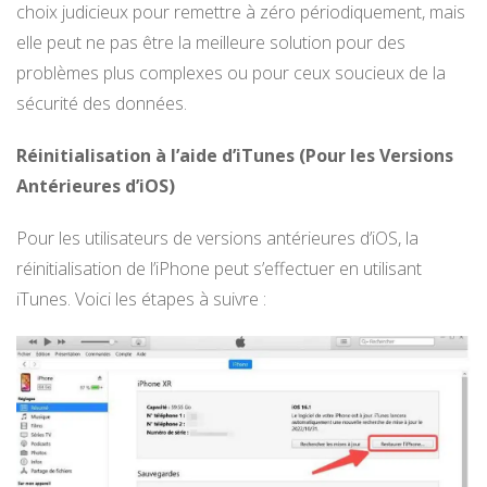
choix judicieux pour remettre à zéro périodiquement, mais
elle peut ne pas être la meilleure solution pour des
problèmes plus complexes ou pour ceux soucieux de la
sécurité des données.
Réinitialisation à l’aide d’iTunes (Pour les Versions
Antérieures d’iOS)
Pour les utilisateurs de versions antérieures d’iOS, la
réinitialisation de l’iPhone peut s’effectuer en utilisant
iTunes. Voici les étapes à suivre :