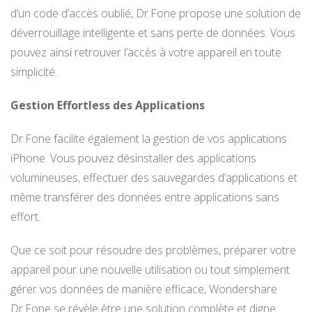
d’un code d’accès oublié, Dr.Fone propose une solution de
déverrouillage intelligente et sans perte de données. Vous
pouvez ainsi retrouver l’accès à votre appareil en toute
simplicité.
Gestion Effortless des Applications
Dr.Fone facilite également la gestion de vos applications
iPhone. Vous pouvez désinstaller des applications
volumineuses, effectuer des sauvegardes d’applications et
même transférer des données entre applications sans
effort.
Que ce soit pour résoudre des problèmes, préparer votre
appareil pour une nouvelle utilisation ou tout simplement
gérer vos données de manière efficace, Wondershare
Dr.Fone se révèle être une solution complète et digne