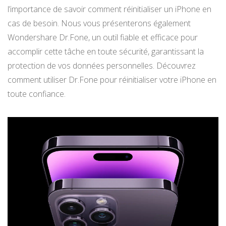
l’importance de savoir comment réinitialiser un iPhone en
cas de besoin. Nous vous présenterons également
Wondershare Dr.Fone, un outil fiable et efficace pour
accomplir cette tâche en toute sécurité, garantissant la
protection de vos données personnelles. Découvrez
comment utiliser Dr.Fone pour réinitialiser votre iPhone en
toute confiance.