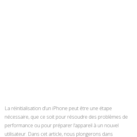
La réinitialisation d’un iPhone peut être une étape
nécessaire, que ce soit pour résoudre des problèmes de
performance ou pour préparer l’appareil à un nouvel
utilisateur. Dans cet article, nous plongerons dans