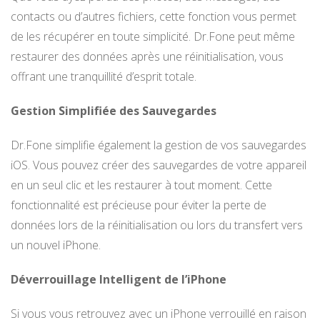
contacts ou d’autres fichiers, cette fonction vous permet
de les récupérer en toute simplicité. Dr.Fone peut même
restaurer des données après une réinitialisation, vous
offrant une tranquillité d’esprit totale.
Gestion Simplifiée des Sauvegardes
Dr.Fone simplifie également la gestion de vos sauvegardes
iOS. Vous pouvez créer des sauvegardes de votre appareil
en un seul clic et les restaurer à tout moment. Cette
fonctionnalité est précieuse pour éviter la perte de
données lors de la réinitialisation ou lors du transfert vers
un nouvel iPhone.
Déverrouillage Intelligent de l’iPhone
Si vous vous retrouvez avec un iPhone verrouillé en raison