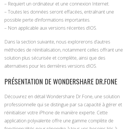
– Requiert un ordinateur et une connexion Internet.
– Toutes les données seront effacées, entraînant une
possible perte d’informations importantes.
– Non applicable aux versions récentes d’iOS.
Dans la section suivante, nous explorerons d’autres
méthodes de réinitialisation, notamment celles offrant une
solution plus sécurisée et complète, ainsi que des
alternatives pour les dernières versions d’iOS.
PRÉSENTATION DE WONDERSHARE DR.FONE
Découvrez en détail Wondershare Dr.Fone, une solution
professionnelle qui se distingue par sa capacité à gérer et
réinitialiser votre iPhone de manière experte. Cette
application polyvalente offre une gamme complète de
fonctionnalités pour répondre à tous vos besoins liés à