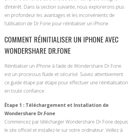
d’intérêt. Dans la section suivante, nous explorerons plus
en profondeur les avantages et les inconvénients de
l’utilisation de Dr.Fone pour réinitialiser un iPhone.
COMMENT RÉINITIALISER UN IPHONE AVEC
WONDERSHARE DR.FONE
Réinitialiser un iPhone à l’aide de Wondershare Dr.Fone
est un processus fluide et sécurisé. Suivez attentivement
ce guide étape par étape pour effectuer une réinitialisation
en toute confiance :
Étape 1 : Téléchargement et Installation de
Wondershare Dr.Fone
Commencez par télécharger Wondershare Dr.Fone depuis
le site officiel et installez-le sur votre ordinateur. Veillez à