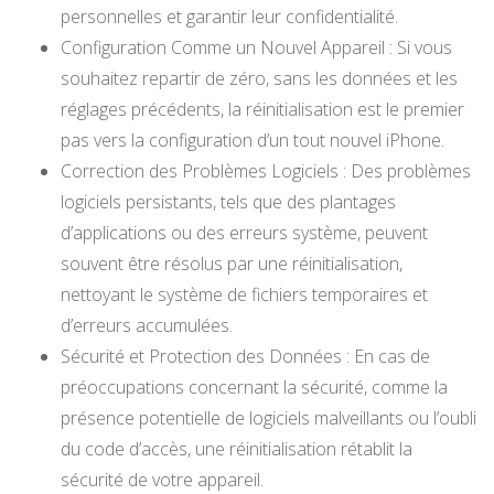
personnelles et garantir leur confidentialité.
Configuration Comme un Nouvel Appareil : Si vous
souhaitez repartir de zéro, sans les données et les
réglages précédents, la réinitialisation est le premier
pas vers la configuration d’un tout nouvel iPhone.
Correction des Problèmes Logiciels : Des problèmes
logiciels persistants, tels que des plantages
d’applications ou des erreurs système, peuvent
souvent être résolus par une réinitialisation,
nettoyant le système de fichiers temporaires et
d’erreurs accumulées.
Sécurité et Protection des Données : En cas de
préoccupations concernant la sécurité, comme la
présence potentielle de logiciels malveillants ou l’oubli
du code d’accès, une réinitialisation rétablit la
sécurité de votre appareil.