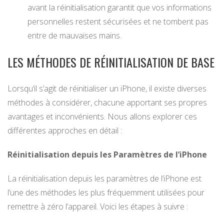
avant la réinitialisation garantit que vos informations
personnelles restent sécurisées et ne tombent pas
entre de mauvaises mains.
LES MÉTHODES DE RÉINITIALISATION DE BASE
Lorsqu’il s’agit de réinitialiser un iPhone, il existe diverses
méthodes à considérer, chacune apportant ses propres
avantages et inconvénients. Nous allons explorer ces
différentes approches en détail :
Réinitialisation depuis les Paramètres de l’iPhone
La réinitialisation depuis les paramètres de l’iPhone est
l’une des méthodes les plus fréquemment utilisées pour
remettre à zéro l’appareil. Voici les étapes à suivre :