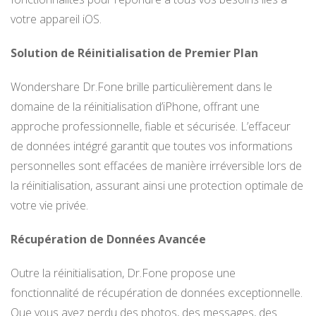
votre appareil iOS.
Solution de Réinitialisation de Premier Plan
Wondershare Dr.Fone brille particulièrement dans le
domaine de la réinitialisation d’iPhone, offrant une
approche professionnelle, fiable et sécurisée. L’effaceur
de données intégré garantit que toutes vos informations
personnelles sont effacées de manière irréversible lors de
la réinitialisation, assurant ainsi une protection optimale de
votre vie privée.
Récupération de Données Avancée
Outre la réinitialisation, Dr.Fone propose une
fonctionnalité de récupération de données exceptionnelle.
Que vous ayez perdu des photos, des messages, des