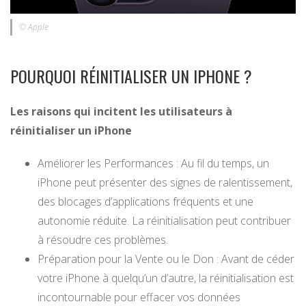
© Apple
POURQUOI RÉINITIALISER UN IPHONE ?
Les raisons qui incitent les utilisateurs à
réinitialiser un iPhone
Améliorer les Performances : Au fil du temps, un
iPhone peut présenter des signes de ralentissement,
des blocages d’applications fréquents et une
autonomie réduite. La réinitialisation peut contribuer
à résoudre ces problèmes.
Préparation pour la Vente ou le Don : Avant de céder
votre iPhone à quelqu’un d’autre, la réinitialisation est
incontournable pour effacer vos données