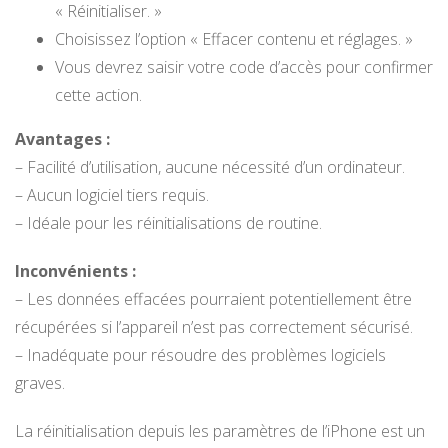
« Réinitialiser. »
Choisissez l’option « Effacer contenu et réglages. »
Vous devrez saisir votre code d’accès pour confirmer
cette action.
Avantages :
– Facilité d’utilisation, aucune nécessité d’un ordinateur.
– Aucun logiciel tiers requis.
– Idéale pour les réinitialisations de routine.
Inconvénients :
– Les données effacées pourraient potentiellement être
récupérées si l’appareil n’est pas correctement sécurisé.
– Inadéquate pour résoudre des problèmes logiciels
graves.
La réinitialisation depuis les paramètres de l’iPhone est un