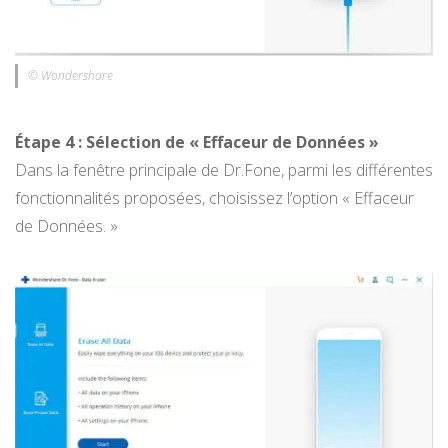
© Wondershare
Étape 4 : Sélection de « Effaceur de Données »
Dans la fenêtre principale de Dr.Fone, parmi les différentes
fonctionnalités proposées, choisissez l’option « Effaceur
de Données. »