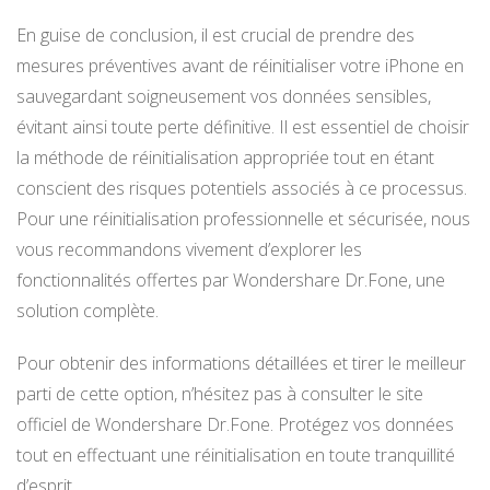
En guise de conclusion, il est crucial de prendre des
mesures préventives avant de réinitialiser votre iPhone en
sauvegardant soigneusement vos données sensibles,
évitant ainsi toute perte définitive. Il est essentiel de choisir
la méthode de réinitialisation appropriée tout en étant
conscient des risques potentiels associés à ce processus.
Pour une réinitialisation professionnelle et sécurisée, nous
vous recommandons vivement d’explorer les
fonctionnalités offertes par Wondershare Dr.Fone, une
solution complète.
Pour obtenir des informations détaillées et tirer le meilleur
parti de cette option, n’hésitez pas à consulter le site
officiel de Wondershare Dr.Fone. Protégez vos données
tout en effectuant une réinitialisation en toute tranquillité
d’esprit.