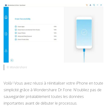
© Wondershare
Voilà ! Vous avez réussi à réinitialiser votre iPhone en toute
simplicité grâce à Wondershare Dr.Fone. N’oubliez pas de
sauvegarder préalablement toutes les données
importantes avant de débuter le processus.