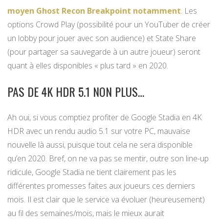
moyen Ghost Recon Breakpoint notamment
. Les
options Crowd Play (possibilité pour un YouTuber de créer
un lobby pour jouer avec son audience) et State Share
(pour partager sa sauvegarde à un autre joueur) seront
quant à elles disponibles « plus tard » en 2020.
PAS DE 4K HDR 5.1 NON PLUS…
Ah oui, si vous comptiez profiter de Google Stadia en 4K
HDR avec un rendu audio 5.1 sur votre PC, mauvaise
nouvelle là aussi, puisque tout cela ne sera disponible
qu’en 2020. Bref, on ne va pas se mentir, outre son line-up
ridicule, Google Stadia ne tient clairement pas les
différentes promesses faites aux joueurs ces derniers
mois. Il est clair que le service va évoluer (heureusement)
au fil des semaines/mois, mais le mieux aurait