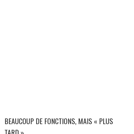
BEAUCOUP DE FONCTIONS, MAIS « PLUS
TARD »…