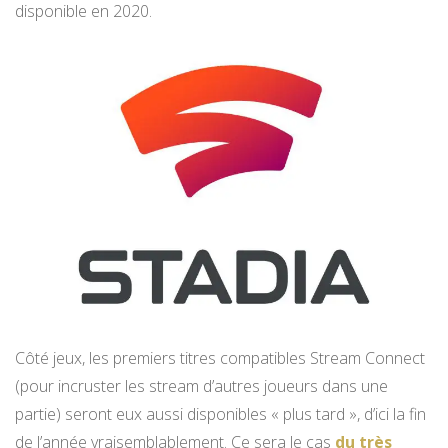
disponible en 2020.
Côté jeux, les premiers titres compatibles Stream Connect
(pour incruster les stream d’autres joueurs dans une
partie) seront eux aussi disponibles « plus tard », d’ici la fin
de l’année vraisemblablement. Ce sera le cas
du très