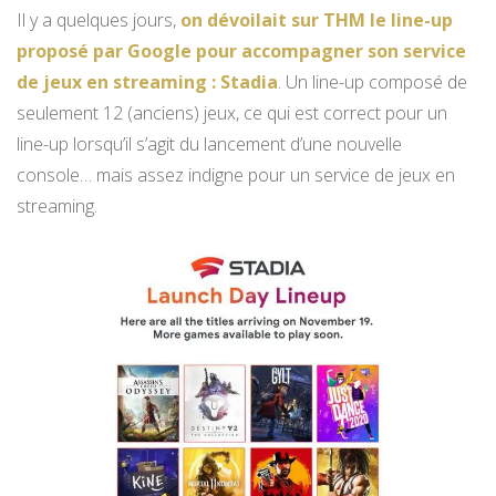
Il y a quelques jours,
on dévoilait sur THM le line-up
proposé par Google pour accompagner son service
de jeux en streaming : Stadia
. Un line-up composé de
seulement 12 (anciens) jeux, ce qui est correct pour un
line-up lorsqu’il s’agit du lancement d’une nouvelle
console… mais assez indigne pour un service de jeux en
streaming.