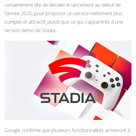
certainement été de décaler le lancement au début de
l’année 2020, pour proposer un service nettement plus
complet et attractif, plutôt que ce qui s’apparente à une
version démo de Stadia…
Google confirme que plusieurs fonctionnalités arriveront à