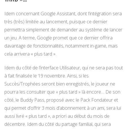
Idem concernant Google Assistant, dont l’intégration sera
très (très) limitée au lancement, puisque ce dernier
permettra simplement de demander au système de lancer
un jeu. A terme, Google promet que ce dernier offrira
davantage de fonctionnalités, notamment in-game, mais
cela arrivera « plus tard ».
Idem du côté de l’interface Utilisateur, qui ne sera pas tout
à fait finalisée le 19 novembre. Ainsi, si les
Succès/Trophées seront bien enregistrés, le joueur ne
pourra les consulter que « plus tard » là encore… De son
côté, le Buddy Pass, proposé avec le Pack Fondateur et
qui permet d’offrir 3 mois d’abonnement à un ami, sera lui
aussi livré « plus tard », a priori au début du mois de
décembre. Idem du côté du partage familial, qui sera