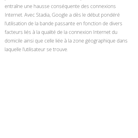
entraîne une hausse conséquente des connexions
Internet. Avec Stadia, Google a dès le début pondéré
l’utilisation de la bande passante en fonction de divers
facteurs liés à la qualité de la connexion Internet du
domicile ainsi que celle liée à la zone géographique dans
laquelle l’utilisateur se trouve.