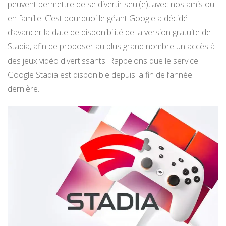
peuvent permettre de se divertir seul(e), avec nos amis ou
en famille. C’est pourquoi le géant Google a décidé
d’avancer la date de disponibilité de la version gratuite de
Stadia, afin de proposer au plus grand nombre un accès à
des jeux vidéo divertissants. Rappelons que le service
Google Stadia est disponible depuis la fin de l’année
dernière.