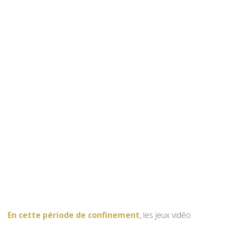
En cette période de confinement
, les jeux vidéo