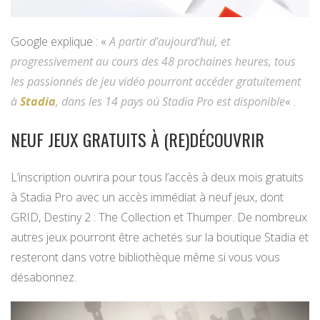
Google explique : «
A partir d’aujourd’hui, et
progressivement au cours des 48 prochaines heures, tous
les passionnés de jeu vidéo pourront accéder gratuitement
à
Stadia
, dans les 14 pays où Stadia Pro est disponible
« .
NEUF JEUX GRATUITS À (RE)DÉCOUVRIR
L’inscription ouvrira pour tous l’accès à deux mois gratuits
à Stadia Pro avec un accès immédiat à neuf jeux, dont
GRID, Destiny 2 : The Collection et Thumper. De nombreux
autres jeux pourront être achetés sur la boutique Stadia et
resteront dans votre bibliothèque même si vous vous
désabonnez.