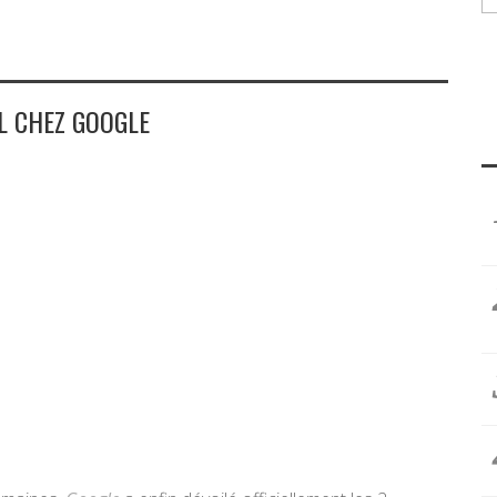
L CHEZ GOOGLE