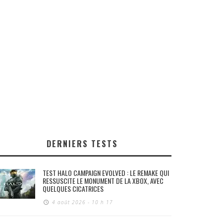
DERNIERS TESTS
TEST HALO CAMPAIGN EVOLVED : LE REMAKE QUI
RESSUSCITE LE MONUMENT DE LA XBOX, AVEC
QUELQUES CICATRICES
4 août 2026 - 10 h 17