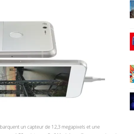
arquent un capteur de 12,3 megapixels et une