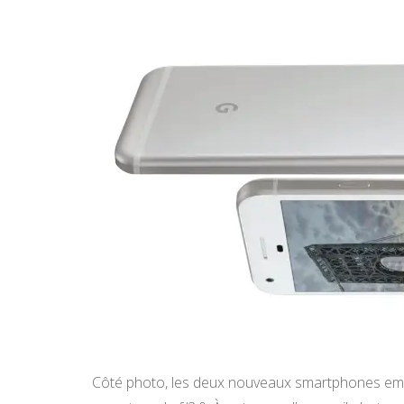
Côté photo, les deux nouveaux smartphones emb