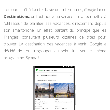
Toujours prêt à faciliter la vie des internautes,
Google
lance
Destinations
, un tout nouveau service qui va permettre à
l’utilisateur de planifier ses vacances, directement depuis
son smartphone. En effet, partant du principe que les
Français consultent plusieurs dizaines de sites pour
trouver LA destination des vacances à venir, Google a
décidé de tout regrouper au sein d’un seul et même
programme. Sympa !