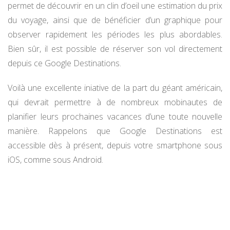
permet de découvrir en un clin d’oeil une estimation du prix
du voyage, ainsi que de bénéficier d’un graphique pour
observer rapidement les périodes les plus abordables.
Bien sûr, il est possible de réserver son vol directement
depuis ce Google Destinations.
Voilà une excellente iniative de la part du géant américain,
qui devrait permettre à de nombreux mobinautes de
planifier leurs prochaines vacances d’une toute nouvelle
manière. Rappelons que Google Destinations est
accessible dès à présent, depuis votre smartphone sous
iOS, comme sous Android.