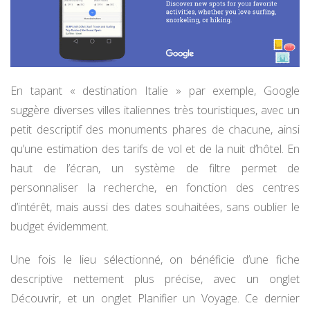
En tapant « destination Italie » par exemple, Google
suggère diverses villes italiennes très touristiques, avec un
petit descriptif des monuments phares de chacune, ainsi
qu’une estimation des tarifs de vol et de la nuit d’hôtel. En
haut de l’écran, un système de filtre permet de
personnaliser la recherche, en fonction des centres
d’intérêt, mais aussi des dates souhaitées, sans oublier le
budget évidemment.
Une fois le lieu sélectionné, on bénéficie d’une fiche
descriptive nettement plus précise, avec un onglet
Découvrir, et un onglet Planifier un Voyage. Ce dernier