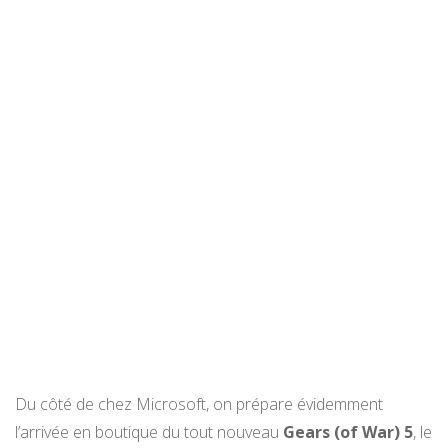
Du côté de chez Microsoft, on prépare évidemment
l’arrivée en boutique du tout nouveau
Gears (of War) 5
, le