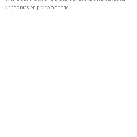
disponibles en précommande.