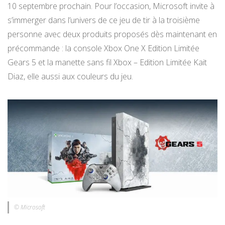
10 septembre prochain. Pour l’occasion, Microsoft invite à
s’immerger dans l’univers de ce jeu de tir à la troisième
personne avec deux produits proposés dès maintenant en
précommande : la console Xbox One X Edition Limitée
Gears 5 et la manette sans fil Xbox – Edition Limitée Kait
Diaz, elle aussi aux couleurs du jeu.
© Microsoft