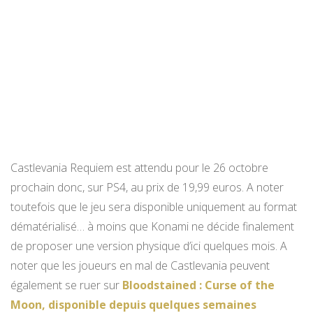
Castlevania Requiem est attendu pour le 26 octobre
prochain donc, sur PS4, au prix de 19,99 euros. A noter
toutefois que le jeu sera disponible uniquement au format
dématérialisé… à moins que Konami ne décide finalement
de proposer une version physique d’ici quelques mois. A
noter que les joueurs en mal de Castlevania peuvent
également se ruer sur
Bloodstained : Curse of the
Moon, disponible depuis quelques semaines