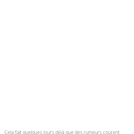
Cela fait quelques jours déjà que des rumeurs courent