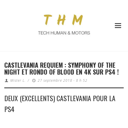
CASTLEVANIA REQUIEM : SYMPHONY OF THE
NIGHT ET RONDO OF BLOOD EN 4K SUR PS4 !
Mister L.
/
27 septembre 2018 - 8 h 52
DEUX (EXCELLENTS) CASTLEVANIA POUR LA
PS4