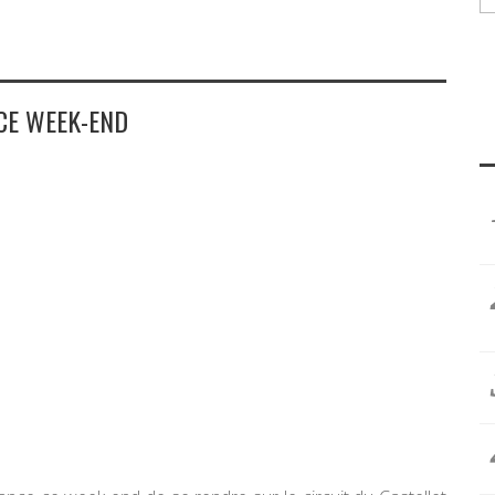
CE WEEK-END