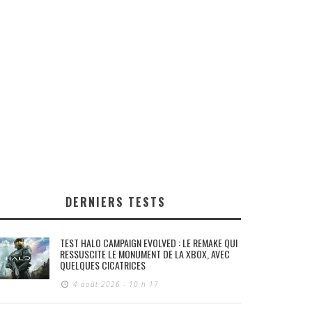
DERNIERS TESTS
TEST HALO CAMPAIGN EVOLVED : LE REMAKE QUI
RESSUSCITE LE MONUMENT DE LA XBOX, AVEC
QUELQUES CICATRICES
4 août 2026 - 10 h 17