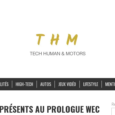
LITÉS
HIGH-TECH
AUTOS
JEUX VIDÉO
LIFESTYLE
MENTI
R
 PRÉSENTS AU PROLOGUE WEC