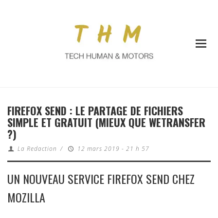
FIREFOX SEND : LE PARTAGE DE FICHIERS
SIMPLE ET GRATUIT (MIEUX QUE WETRANSFER
?)
La Redaction
/
12 mars 2019 - 21 h 57
UN NOUVEAU SERVICE FIREFOX SEND CHEZ
MOZILLA