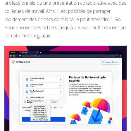
professionnels ou une présentation collaborative avec des
collègues de travail. Ainsi, il est possible de partager
rapidement des fichiers dont la taille peut atteindre 1 Go.
Pour envoyer des fichiers jusqu’à 2,5 Go, il suffit d’ouvrir un
compte Firefox gratuit.