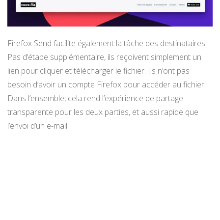
Firefox Send facilite également la tâche des destinataires.
Pas d’étape supplémentaire, ils reçoivent simplement un
lien pour cliquer et télécharger le fichier. Ils n’ont pas
besoin d’avoir un compte Firefox pour accéder au fichier.
Dans l’ensemble, cela rend l’expérience de partage
transparente pour les deux parties, et aussi rapide que
l’envoi d’un e-mail.