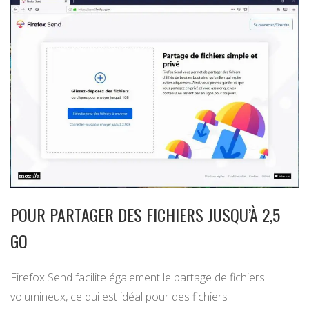
POUR PARTAGER DES FICHIERS JUSQU’À 2,5
GO
Firefox Send facilite également le partage de fichiers
volumineux, ce qui est idéal pour des fichiers