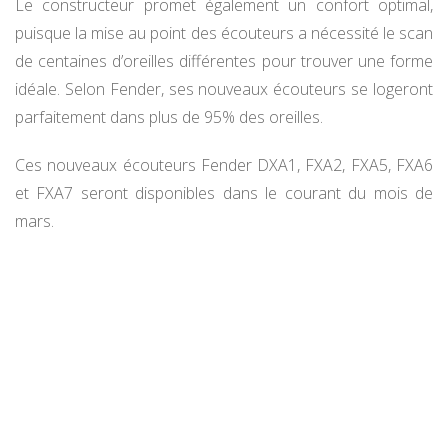
Le constructeur promet également un confort optimal,
puisque la mise au point des écouteurs a nécessité le scan
de centaines d’oreilles différentes pour trouver une forme
idéale. Selon Fender, ses nouveaux écouteurs se logeront
parfaitement dans plus de 95% des oreilles.
Ces nouveaux écouteurs Fender DXA1, FXA2, FXA5, FXA6
et FXA7 seront disponibles dans le courant du mois de
mars.