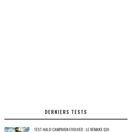
DERNIERS TESTS
TEST HALO CAMPAIGN EVOLVED : LE REMAKE QUI