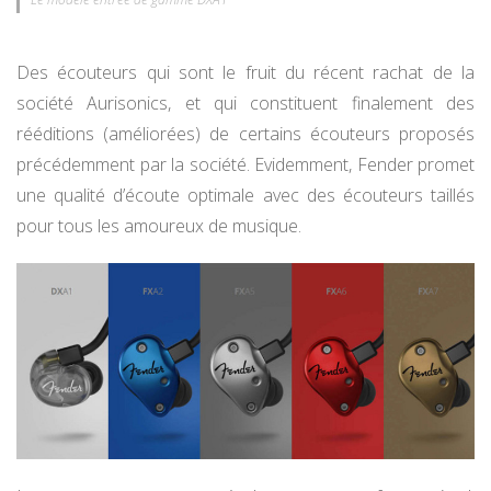
Des écouteurs qui sont le fruit du récent rachat de la
société Aurisonics, et qui constituent finalement des
rééditions (améliorées) de certains écouteurs proposés
précédemment par la société. Evidemment, Fender promet
une qualité d’écoute optimale avec des écouteurs taillés
pour tous les amoureux de musique.