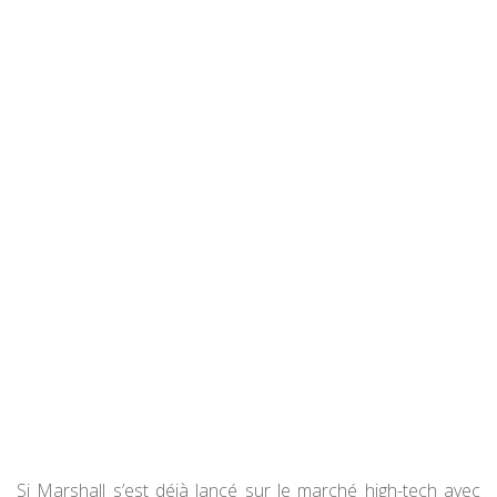
Si Marshall s’est déjà lancé sur le marché high-tech avec