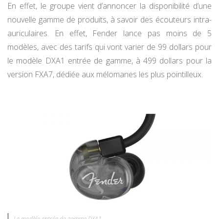
En effet, le groupe vient d’annoncer la disponibilité d’une
nouvelle gamme de produits, à savoir des écouteurs intra-
auriculaires. En effet, Fender lance pas moins de 5
modèles, avec des tarifs qui vont varier de 99 dollars pour
le modèle DXA1 entrée de gamme, à 499 dollars pour la
version FXA7, dédiée aux mélomanes les plus pointilleux.
Le modèle entrée de gamme DXA1