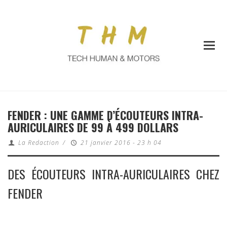
FENDER : UNE GAMME D’ÉCOUTEURS INTRA-
AURICULAIRES DE 99 À 499 DOLLARS
La Redaction
/
21 janvier 2016 - 23 h 04
DES ÉCOUTEURS INTRA-AURICULAIRES CHEZ
FENDER