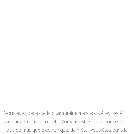
Vous avez dépassé la quarantaine mais vous êtes resté
« djeunz » dans votre tête. Vous assistez à des concerts
rock, de musique électronique, de métal, vous êtes dans la