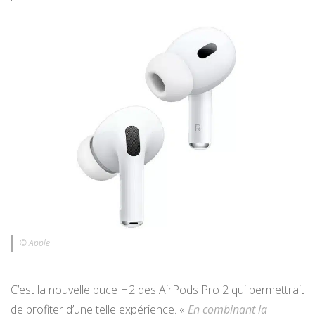
© Apple
C’est la nouvelle puce H2 des AirPods Pro 2 qui permettrait
de profiter d’une telle expérience. «
En combinant la