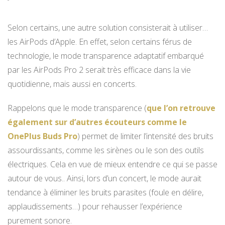
Selon certains, une autre solution consisterait à utiliser…
les AirPods d’Apple. En effet, selon certains férus de
technologie, le mode transparence adaptatif embarqué
par les AirPods Pro 2 serait très efficace dans la vie
quotidienne, mais aussi en concerts.
Rappelons que le mode transparence (
que l’on retrouve
également sur d’autres écouteurs comme le
OnePlus Buds Pro
) permet de limiter l’intensité des bruits
assourdissants, comme les sirènes ou le son des outils
électriques. Cela en vue de mieux entendre ce qui se passe
autour de vous.. Ainsi, lors d’un concert, le mode aurait
tendance à éliminer les bruits parasites (foule en délire,
applaudissements…) pour rehausser l’expérience
purement sonore.