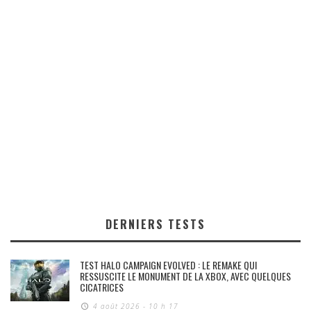
DERNIERS TESTS
TEST HALO CAMPAIGN EVOLVED : LE REMAKE QUI
RESSUSCITE LE MONUMENT DE LA XBOX, AVEC QUELQUES
CICATRICES
4 août 2026 - 10 h 17