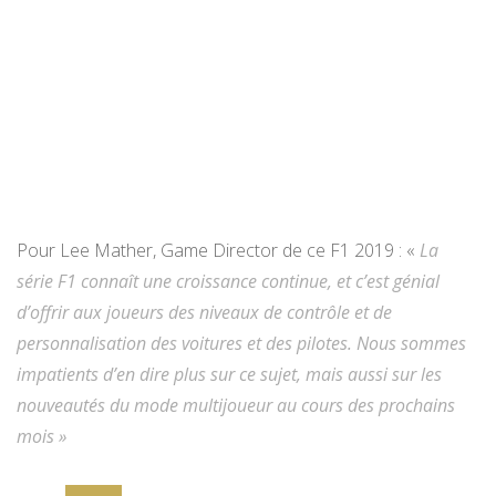
Pour Lee Mather, Game Director de ce F1 2019 : «
La
série
F1
connaît une croissance continue, et c’est génial
d’offrir aux joueurs des niveaux de contrôle et de
personnalisation des voitures et des pilotes. Nous sommes
impatients d’en dire plus sur ce sujet, mais aussi sur les
nouveautés du mode multijoueur au cours des prochains
mois »