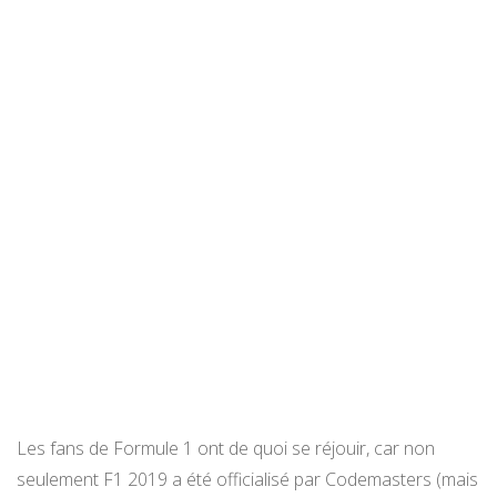
Les fans de Formule 1 ont de quoi se réjouir, car non
seulement F1 2019 a été officialisé par Codemasters (mais