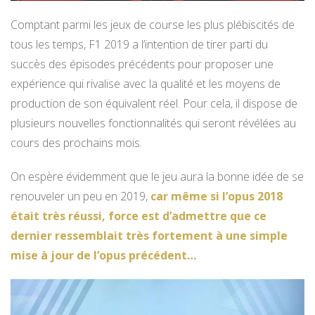
Comptant parmi les jeux de course les plus plébiscités de
tous les temps, F1 2019 a l’intention de tirer parti du
succès des épisodes précédents pour proposer une
expérience qui rivalise avec la qualité et les moyens de
production de son équivalent réel. Pour cela, il dispose de
plusieurs nouvelles fonctionnalités qui seront révélées au
cours des prochains mois.
On espère évidemment que le jeu aura la bonne idée de se
renouveler un peu en 2019,
car même si l’opus 2018
était très réussi, force est d’admettre que ce
dernier ressemblait très fortement à une simple
mise à jour de l’opus précédent…