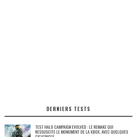
DERNIERS TESTS
TEST HALO CAMPAIGN EVOLVED : LE REMAKE QUI
RESSUSCITE LE MONUMENT DE LA XBOX, AVEC QUELQUES
CICATRICES