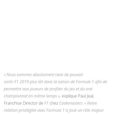
« Nous sommes absolument ravis de pouvoir
sortir
F1
2019
plus tôt dans la saison de Formule 1 afin de
permettre aux joueurs de profiter du jeu et du vrai
championnat en même temps »,
explique Paul Jeal,
Franchise Director de
F1
chez
Codemasters
.
« Notre
relation privilégiée avec Formula 1 a joué un rôle majeur