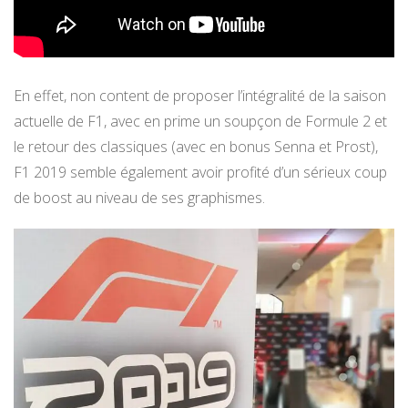
En effet, non content de proposer l’intégralité de la saison
actuelle de F1, avec en prime un soupçon de Formule 2 et
le retour des classiques (avec en bonus Senna et Prost),
F1 2019 semble également avoir profité d’un sérieux coup
de boost au niveau de ses graphismes.