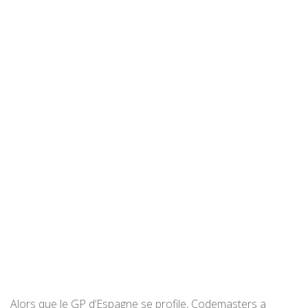
Alors que le GP d’Espagne se profile, Codemasters a