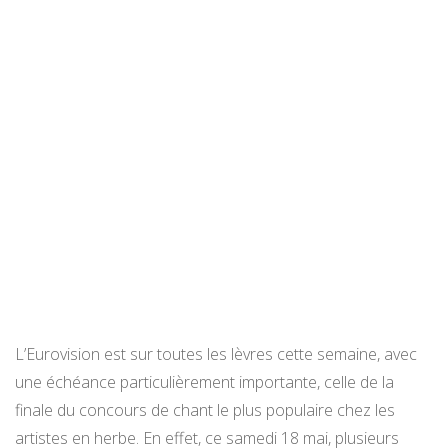
L’Eurovision est sur toutes les lèvres cette semaine, avec
une échéance particulièrement importante, celle de la
finale du concours de chant le plus populaire chez les
artistes en herbe. En effet, ce samedi 18 mai, plusieurs