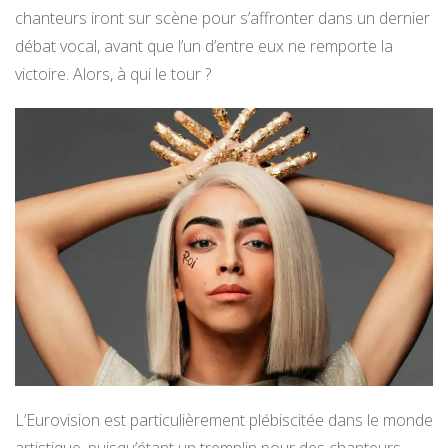
chanteurs iront sur scène pour s’affronter dans un dernier
débat vocal, avant que l’un d’entre eux ne remporte la
victoire. Alors, à qui le tour ?
L’Eurovision est particulièrement plébiscitée dans le monde
artistique, puisqu’étant un tremplin pour des chanteurs