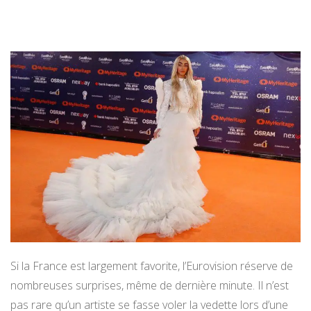
Si la France est largement favorite, l’Eurovision réserve de
nombreuses surprises, même de dernière minute. Il n’est
pas rare qu’un artiste se fasse voler la vedette lors d’une