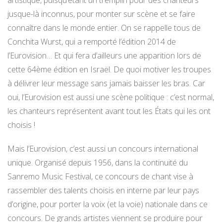
jusque-là inconnus, pour monter sur scène et se faire
connaître dans le monde entier. On se rappelle tous de
Conchita Wurst, qui a remporté l’édition 2014 de
l’Eurovision… Et qui fera d’ailleurs une apparition lors de
cette 64ème édition en Israël. De quoi motiver les troupes
à délivrer leur message sans jamais baisser les bras. Car
oui, l’Eurovision est aussi une scène politique : c’est normal,
les chanteurs représentent avant tout les États qui les ont
choisis !
Mais l’Eurovision, c’est aussi un concours international
unique. Organisé depuis 1956, dans la continuité du
Sanremo Music Festival, ce concours de chant vise à
rassembler des talents choisis en interne par leur pays
d’origine, pour porter la voix (et la voie) nationale dans ce
concours. De grands artistes viennent se produire pour