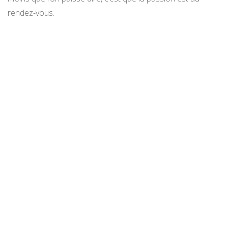
rendez-vous.