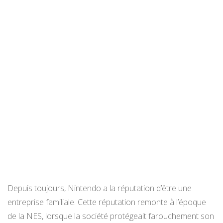
Depuis toujours, Nintendo a la réputation d’être une
entreprise familiale. Cette réputation remonte à l’époque
de la NES, lorsque la société protégeait farouchement son