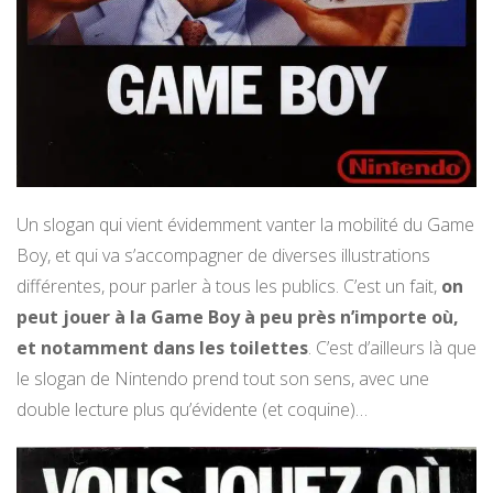
Un slogan qui vient évidemment vanter la mobilité du Game
Boy, et qui va s’accompagner de diverses illustrations
différentes, pour parler à tous les publics. C’est un fait,
on
peut jouer à la Game Boy à peu près n’importe où,
et notamment dans les toilettes
. C’est d’ailleurs là que
le slogan de Nintendo prend tout son sens, avec une
double lecture plus qu’évidente (et coquine)…