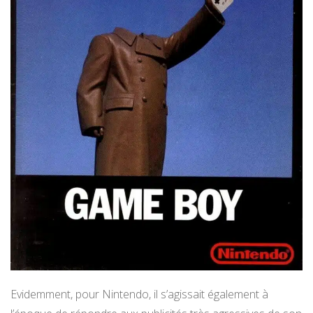
Evidemment, pour Nintendo, il s’agissait également à