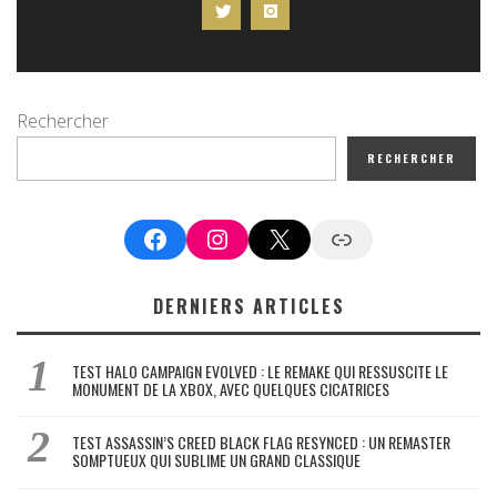
Rechercher
RECHERCHER
Facebook
Instagram
X
Google News
DERNIERS ARTICLES
TEST HALO CAMPAIGN EVOLVED : LE REMAKE QUI RESSUSCITE LE
MONUMENT DE LA XBOX, AVEC QUELQUES CICATRICES
TEST ASSASSIN’S CREED BLACK FLAG RESYNCED : UN REMASTER
SOMPTUEUX QUI SUBLIME UN GRAND CLASSIQUE