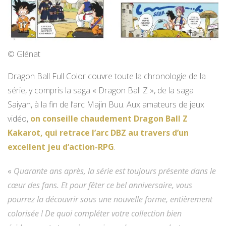
© Glénat
Dragon Ball Full Color couvre toute la chronologie de la
série, y compris la saga « Dragon Ball Z », de la saga
Saiyan, à la fin de l’arc Majin Buu. Aux amateurs de jeux
vidéo,
on conseille chaudement Dragon Ball Z
Kakarot, qui retrace l’arc DBZ au travers d’un
excellent jeu d’action-RPG
.
«
Quarante ans après, la série est toujours présente dans le
cœur des fans. Et pour fêter ce bel anniversaire, vous
pourrez la découvrir sous une nouvelle forme, entièrement
colorisée ! De quoi compléter votre collection bien