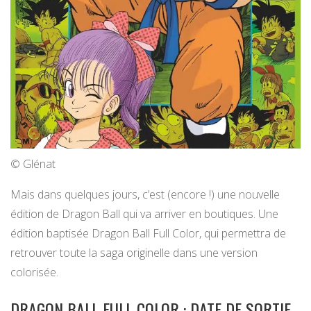
© Glénat
Mais dans quelques jours, c’est (encore !) une nouvelle
édition de Dragon Ball qui va arriver en boutiques. Une
édition baptisée Dragon Ball Full Color, qui permettra de
retrouver toute la saga originelle dans une version
colorisée.
DRAGON BALL FULL COLOR : DATE DE SORTIE,