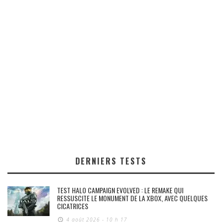
DERNIERS TESTS
TEST HALO CAMPAIGN EVOLVED : LE REMAKE QUI
RESSUSCITE LE MONUMENT DE LA XBOX, AVEC QUELQUES
CICATRICES
4 août 2026 - 10 h 17