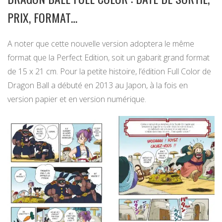
PRIX, FORMAT…
A noter que cette nouvelle version adoptera le même
format que la Perfect Edition, soit un gabarit grand format
de 15 x 21 cm. Pour la petite histoire, l’édition Full Color de
Dragon Ball a débuté en 2013 au Japon, à la fois en
version papier et en version numérique.