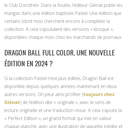
le Club Dorothée. Dans la foulée, l’éditeur Glénat publie les
mangas dans une édition baptisée Pastel. Une édition que
certains (dont moi) cherchent encore à compléter la
collection. A cela s’ajoutaient des versions « kiosque »,
disponibles chaque mois chez les marchands de journaux.
DRAGON BALL FULL COLOR, UNE NOUVELLE
ÉDITION EN 2024 ?
Si la collection Pastel n’est plus éditée, Dragon Ball est
disponible depuis quelques années maintenant en deux
autres versions. On peut ainsi profiter (
toujours chez
Glénat
) de l’édition dite « originale », avec le sens de
lecture originelle et une traduction revue. A cela s’ajoute la
« Perfect Edition », un grand format qui met en valeur
chaque planche, avec une illustration de jaquette inédite et