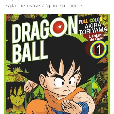
les planches réalisés à l’époque en couleurs.