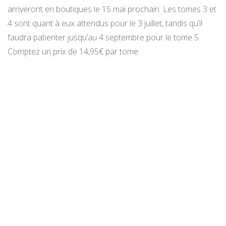
arriveront en boutiques le 15 mai prochain. Les tomes 3 et
4 sont quant à eux attendus pour le 3 juillet, tandis qu’il
faudra patienter jusqu’au 4 septembre pour le tome 5.
Comptez un prix de 14,95€ par tome.