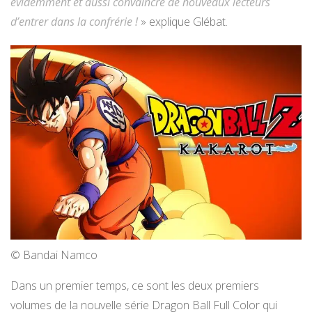
évidemment et aussi convaincre de nouveaux lecteurs
d’entrer dans la confrérie !
» explique Glébat.
© Bandai Namco
Dans un premier temps, ce sont les deux premiers
volumes de la nouvelle série Dragon Ball Full Color qui