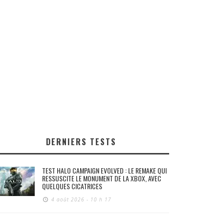
DERNIERS TESTS
TEST HALO CAMPAIGN EVOLVED : LE REMAKE QUI
RESSUSCITE LE MONUMENT DE LA XBOX, AVEC
QUELQUES CICATRICES
4 août 2026 - 10 h 17