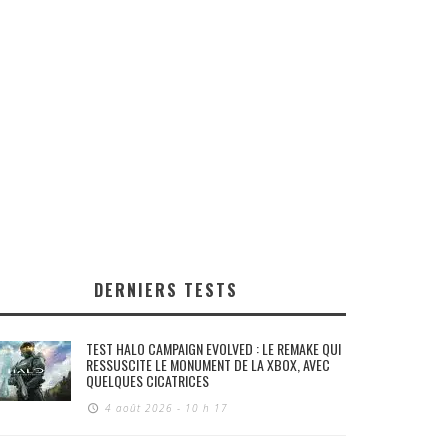
DERNIERS TESTS
TEST HALO CAMPAIGN EVOLVED : LE REMAKE QUI
RESSUSCITE LE MONUMENT DE LA XBOX, AVEC
QUELQUES CICATRICES
4 août 2026 - 10 h 17