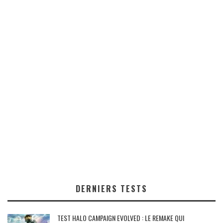
DERNIERS TESTS
TEST HALO CAMPAIGN EVOLVED : LE REMAKE QUI