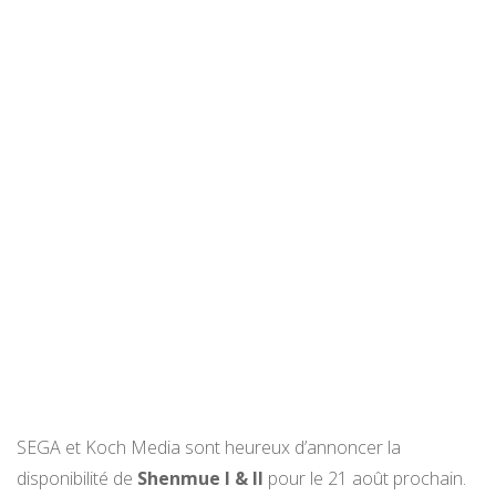
SEGA et Koch Media sont heureux d’annoncer la
disponibilité de
Shenmue I & II
pour le 21 août prochain.