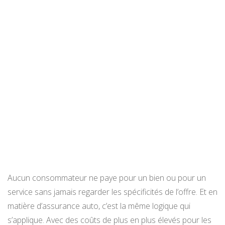
Aucun consommateur ne paye pour un bien ou pour un
service sans jamais regarder les spécificités de l’offre. Et en
matière d’assurance auto, c’est la même logique qui
s’applique. Avec des coûts de plus en plus élevés pour les