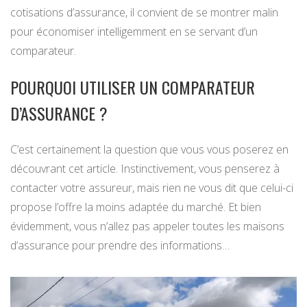
cotisations d’assurance, il convient de se montrer malin
pour économiser intelligemment en se servant d’un
comparateur.
POURQUOI UTILISER UN COMPARATEUR
D’ASSURANCE ?
C’est certainement la question que vous vous poserez en
découvrant cet article. Instinctivement, vous penserez à
contacter votre assureur, mais rien ne vous dit que celui-ci
propose l’offre la moins adaptée du marché. Et bien
évidemment, vous n’allez pas appeler toutes les maisons
d’assurance pour prendre des informations…