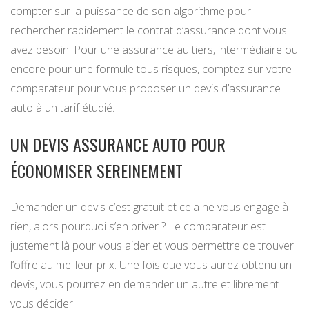
compter sur la puissance de son algorithme pour
rechercher rapidement le contrat d’assurance dont vous
avez besoin. Pour une assurance au tiers, intermédiaire ou
encore pour une formule tous risques, comptez sur votre
comparateur pour vous proposer un devis d’assurance
auto à un tarif étudié.
UN DEVIS ASSURANCE AUTO POUR
ÉCONOMISER SEREINEMENT
Demander un devis c’est gratuit et cela ne vous engage à
rien, alors pourquoi s’en priver ? Le comparateur est
justement là pour vous aider et vous permettre de trouver
l’offre au meilleur prix. Une fois que vous aurez obtenu un
devis, vous pourrez en demander un autre et librement
vous décider.