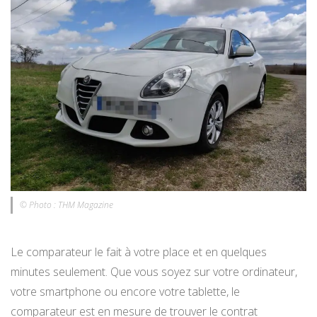
© Photo : THM Magazine
Le comparateur le fait à votre place et en quelques
minutes seulement. Que vous soyez sur votre ordinateur,
votre smartphone ou encore votre tablette, le
comparateur est en mesure de trouver le contrat