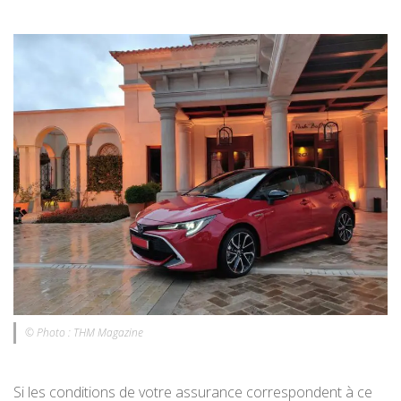
© Photo : THM Magazine
Si les conditions de votre assurance correspondent à ce