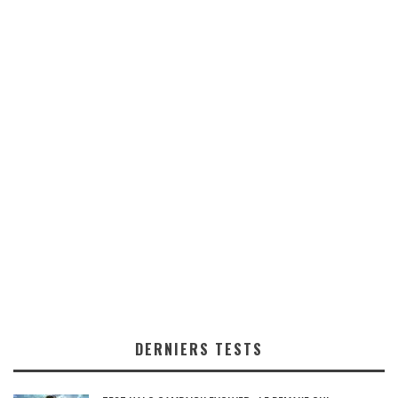
DERNIERS TESTS