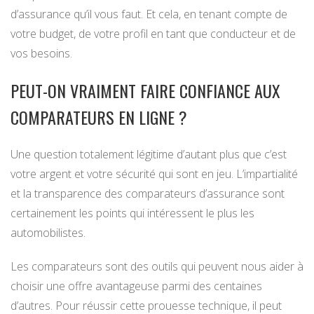
d’assurance qu’il vous faut. Et cela, en tenant compte de
votre budget, de votre profil en tant que conducteur et de
vos besoins.
PEUT-ON VRAIMENT FAIRE CONFIANCE AUX
COMPARATEURS EN LIGNE ?
Une question totalement légitime d’autant plus que c’est
votre argent et votre sécurité qui sont en jeu. L’impartialité
et la transparence des comparateurs d’assurance sont
certainement les points qui intéressent le plus les
automobilistes.
Les comparateurs sont des outils qui peuvent nous aider à
choisir une offre avantageuse parmi des centaines
d’autres. Pour réussir cette prouesse technique, il peut