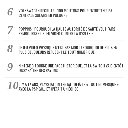
VOLKSWAGEN RECRUTE… 100 MOUTONS POUR ENTRETENIR SA
CENTRALE SOLAIRE EN POLOGNE
POPPINS : POURQUOI LA HAUTE AUTORITÉ DE SANTÉ VEUT FAIRE
REMBOURSER CE JEU VIDÉO CONTRE LA DYSLEXIE
LE JEU VIDÉO PHYSIQUE N’EST PAS MORT ! POURQUOI DE PLUS EN
PLUS DE JOUEURS REFUSENT LE TOUT NUMÉRIQUE
NINTENDO TOURNE UNE PAGE HISTORIQUE, ET LA SWITCH VA BIENTÔT
DISPARAÎTRE DES RAYONS
IL Y A 17 ANS, PLAYSTATION TENTAIT DÉJÀ LE « TOUT NUMÉRIQUE »
AVEC LA PSP GO… ET C’ÉTAIT UN ÉCHEC