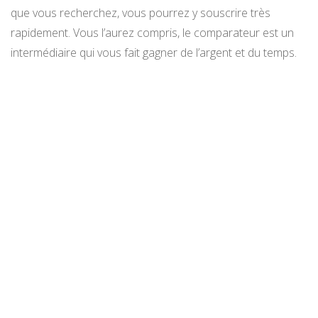
que vous recherchez, vous pourrez y souscrire très
rapidement. Vous l’aurez compris, le comparateur est un
intermédiaire qui vous fait gagner de l’argent et du temps.