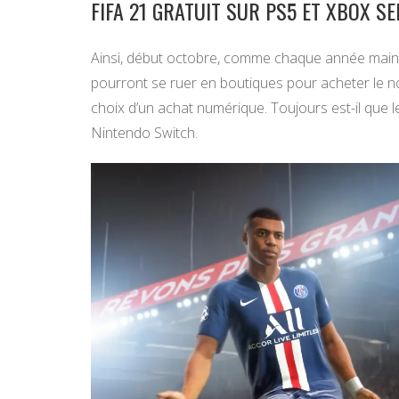
FIFA 21 GRATUIT SUR PS5 ET XBOX SE
Ainsi, début octobre, comme chaque année mainte
pourront se ruer en boutiques pour acheter le no
choix d’un achat numérique. Toujours est-il que 
Nintendo Switch.