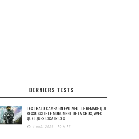
DERNIERS TESTS
TEST HALO CAMPAIGN EVOLVED : LE REMAKE QUI
RESSUSCITE LE MONUMENT DE LA XBOX, AVEC
QUELQUES CICATRICES
4 août 2026 - 10 h 17