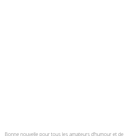
Bonne nouvelle pour tous les amateurs d’humour et de