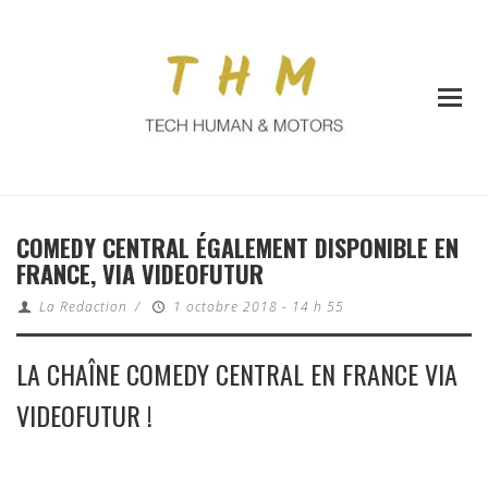
COMEDY CENTRAL ÉGALEMENT DISPONIBLE EN
FRANCE, VIA VIDEOFUTUR
La Redaction
/
1 octobre 2018 - 14 h 55
LA CHAÎNE COMEDY CENTRAL EN FRANCE VIA
VIDEOFUTUR !