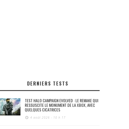
DERNIERS TESTS
TEST HALO CAMPAIGN EVOLVED : LE REMAKE QUI
RESSUSCITE LE MONUMENT DE LA XBOX, AVEC
QUELQUES CICATRICES
4 août 2026 - 10 h 17