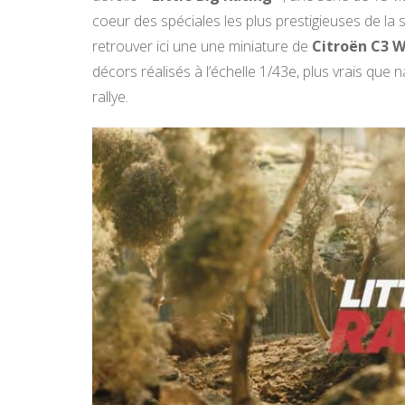
coeur des spéciales les plus prestigieuses de la sai
retrouver ici une une miniature de
Citroën C3 
décors réalisés à l’échelle 1/43e, plus vrais que
rallye.