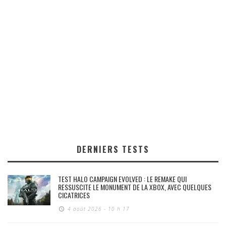
DERNIERS TESTS
TEST HALO CAMPAIGN EVOLVED : LE REMAKE QUI
RESSUSCITE LE MONUMENT DE LA XBOX, AVEC QUELQUES
CICATRICES
4 août 2026 - 10 h 17