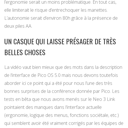
l’ergonomie serait un moins problématique. En tout cas,
elle limiterait le risque d’entrechoquer les manettes.
L’autonomie serait d’environ 80h grâce à la présence de
deux piles AA.
UN CASQUE QUI LAISSE PRÉSAGER DE TRÈS
BELLES CHOSES
La vidéo vaut bien mieux que des mots dans la description
de l’interface de Pico OS 5.0 mais nous devons toutefois
aborder ici ce point qui a été pour nous l’une des très
bonnes surprises de la conférence donnée par Pico. Les
tests en bêta que nous avons menés sur le Neo 3 Link
pointaient des manques dans l’interface actuelle
(ergonomie, logique des menus, fonctions sociétale, etc.)
qui semblent avoir été vraiment corrigés par les équipes de