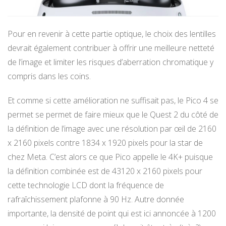
Pour en revenir à cette partie optique, le choix des lentilles
devrait également contribuer à offrir une meilleure netteté
de l’image et limiter les risques d’aberration chromatique y
compris dans les coins.
Et comme si cette amélioration ne suffisait pas, le Pico 4 se
permet se permet de faire mieux que le Quest 2 du côté de
la définition de l’image avec une résolution par œil de 2160
x 2160 pixels contre 1834 x 1920 pixels pour la star de
chez Meta. C’est alors ce que Pico appelle le 4K+ puisque
la définition combinée est de 43120 x 2160 pixels pour
cette technologie LCD dont la fréquence de
rafraîchissement plafonne à 90 Hz. Autre donnée
importante, la densité de point qui est ici annoncée à 1200