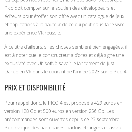
Pico doit compter sur le soutien des développeurs et
éditeurs pour étoffer son offre avec un catalogue de jeux
et applications à la hauteur de ce qui peut nous faire vivre
une expérience VR réussie.
À ce titre d’ailleurs, si les choses semblent bien engagées, il
est à noter que le constructeur a d’ores et déjà signé une
exclusivité avec Ubisoft, à savoir le lancement de Just
Dance en VR dans le courant de l’année 2023 sur le Pico 4.
PRIX ET DISPONIBILITÉ
Pour rappel donc, le PICO 4 est proposé à 429 euros en
version 128 Go et 500 euros en version 256 Go. Les
précommandes sont ouvertes depuis ce 23 septembre.
Pico évoque des partenaires, parfois étrangers et assez