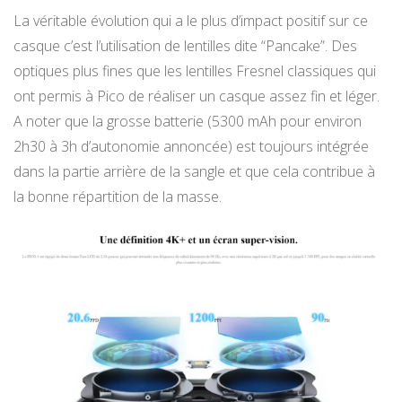
La véritable évolution qui a le plus d’impact positif sur ce
casque c’est l’utilisation de lentilles dite “Pancake”. Des
optiques plus fines que les lentilles Fresnel classiques qui
ont permis à Pico de réaliser un casque assez fin et léger.
A noter que la grosse batterie (5300 mAh pour environ
2h30 à 3h d’autonomie annoncée) est toujours intégrée
dans la partie arrière de la sangle et que cela contribue à
la bonne répartition de la masse.