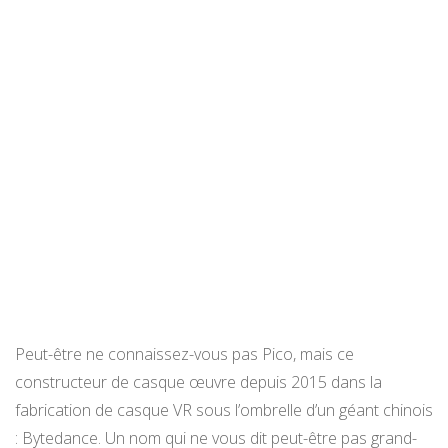
Peut-être ne connaissez-vous pas Pico, mais ce
constructeur de casque œuvre depuis 2015 dans la
fabrication de casque VR sous l’ombrelle d’un géant chinois
: Bytedance. Un nom qui ne vous dit peut-être pas grand-