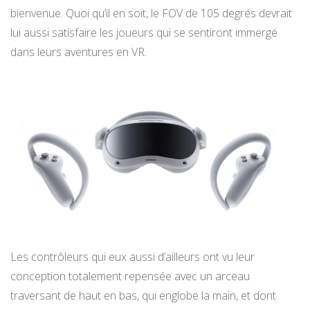
bienvenue. Quoi qu’il en soit, le FOV de 105 degrés devrait
lui aussi satisfaire les joueurs qui se sentiront immergé
dans leurs aventures en VR.
Les contrôleurs qui eux aussi d’ailleurs ont vu leur
conception totalement repensée avec un arceau
traversant de haut en bas, qui englobe la main, et dont