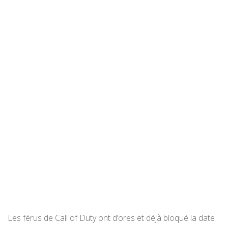
Les férus de Call of Duty ont d’ores et déjà bloqué la date