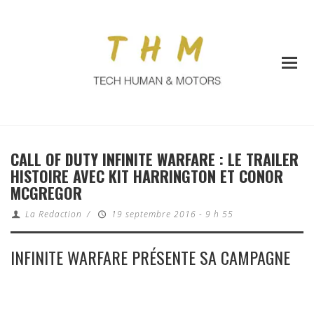
CALL OF DUTY INFINITE WARFARE : LE TRAILER
HISTOIRE AVEC KIT HARRINGTON ET CONOR
MCGREGOR
La Redaction
/
19 septembre 2016 - 9 h 55
INFINITE WARFARE PRÉSENTE SA CAMPAGNE