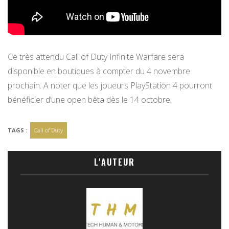
Ce très attendu Call of Duty Infinite Warfare sera
disponible en boutiques à compter du 4 novembre
prochain. A noter que les joueurs PlayStation 4 pourront
bénéficier d’une open bêta dès le 14 octobre.
TAGS :
Call of Duty
L'AUTEUR