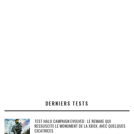
DERNIERS TESTS
TEST HALO CAMPAIGN EVOLVED : LE REMAKE QUI
RESSUSCITE LE MONUMENT DE LA XBOX, AVEC QUELQUES
CICATRICES