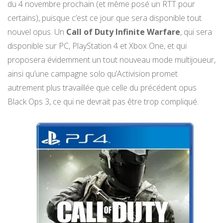
du 4 novembre prochain (et même posé un RTT pour
certains), puisque c’est ce jour que sera disponible tout
nouvel opus. Un
Call of Duty Infinite Warfare
, qui sera
disponible sur PC, PlayStation 4 et Xbox One, et qui
proposera évidemment un tout nouveau mode multijoueur,
ainsi qu’une campagne solo qu’Activision promet
autrement plus travaillée que celle du précédent opus
Black Ops 3, ce qui ne devrait pas être trop compliqué.