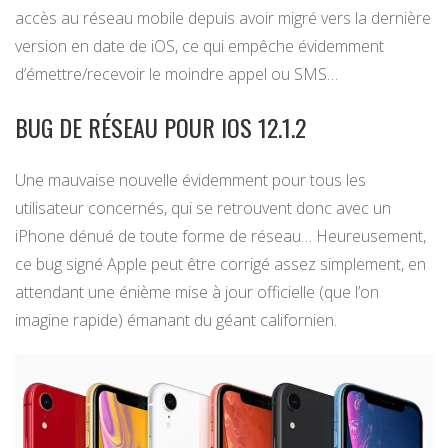
accès au réseau mobile depuis avoir migré vers la dernière
version en date de iOS, ce qui empêche évidemment
d’émettre/recevoir le moindre appel ou SMS…
BUG DE RÉSEAU POUR IOS 12.1.2
Une mauvaise nouvelle évidemment pour tous les
utilisateur concernés, qui se retrouvent donc avec un
iPhone dénué de toute forme de réseau… Heureusement,
ce bug signé Apple peut être corrigé assez simplement, en
attendant une énième mise à jour officielle (que l’on
imagine rapide) émanant du géant californien.