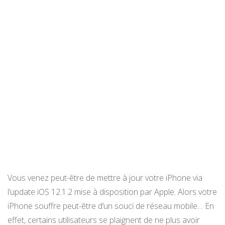
Vous venez peut-être de mettre à jour votre iPhone via
l’update iOS 12.1.2 mise à disposition par Apple. Alors votre
iPhone souffre peut-être d’un souci de réseau mobile… En
effet, certains utilisateurs se plaignent de ne plus avoir