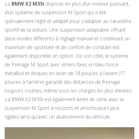
La
BMW X2 M35i
dispose, en plus d’un moteur puissant,
d’un système de suspension M Sport qui a été
spécialement réglé et adapté pour s’adapter au caractère
sportif de la voiture. Une suspension adaptative offrant
deux modes différents à réglage manuel et combinant un
maximum de sportivité et de confort de conduite est
également disponible en option. De son côté, le système
de freinage M Sport avec étriers fixes en bleu foncé
métallisé et disques en acier de 18 pouces à l’avant (17
pouces à l’arrière) garantit des distances de freinage
toujours courtes, même sous les charges les plus élevées.
La BMW X2 M35i est également livrée de série avec la
suspension M Sport à ressorts et amortisseurs plus
rigides ainsi qu’avec un abaissement du véhicule.