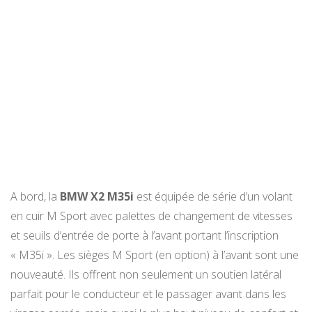
A bord, la
BMW X2 M35i
est équipée de série d’un volant
en cuir M Sport avec palettes de changement de vitesses
et seuils d’entrée de porte à l’avant portant l’inscription
« M35i ». Les sièges M Sport (en option) à l’avant sont une
nouveauté. Ils offrent non seulement un soutien latéral
parfait pour le conducteur et le passager avant dans les