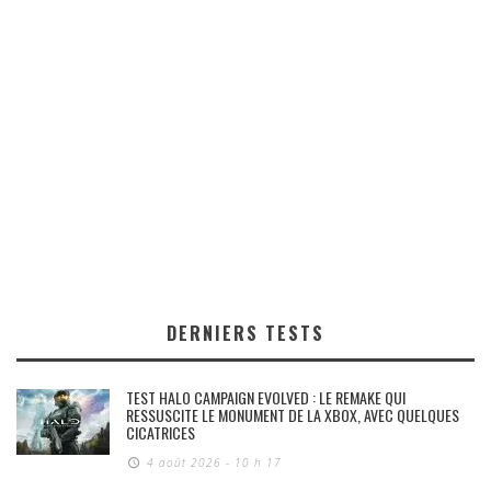
DERNIERS TESTS
TEST HALO CAMPAIGN EVOLVED : LE REMAKE QUI
RESSUSCITE LE MONUMENT DE LA XBOX, AVEC QUELQUES
CICATRICES
4 août 2026 - 10 h 17