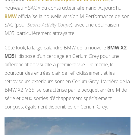
nouveau « SAC » du constructeur allemand. Aujourd’hui,
BMW
officialise la nouvelle version M Performance de son
SAC (pour
Sports Activity Coupe
), avec une déclinaison
M35i particulièrement attrayante.
Côté look, la large calandre BMW de la nouvelle
BMW X2
M35i
dispose d’un cerclage en Cerium Grey pour une
différenciation visuelle à première vue. De même, le
pourtour des entrées d’air de refroidissement et les
rétroviseurs extérieurs sont en Cerium Grey. L’arrière de la
BMW X2 M35i se caractérise par le becquet arrière M de
série et deux sorties d’échappement spécialement
conçues, également disponibles en Cerium Grey.