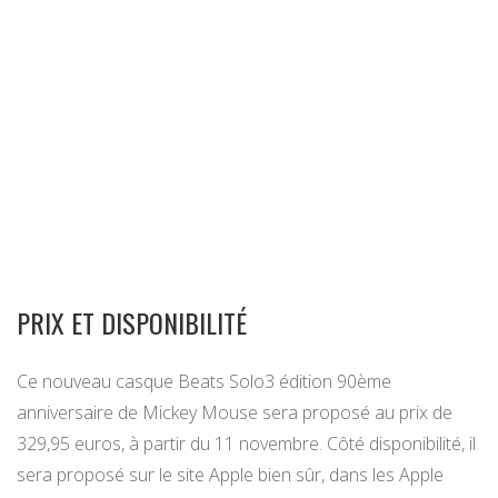
PRIX ET DISPONIBILITÉ
Ce nouveau casque Beats Solo3 édition 90ème
anniversaire de Mickey Mouse sera proposé au prix de
329,95 euros, à partir du 11 novembre. Côté disponibilité, il
sera proposé sur le site Apple bien sûr, dans les Apple