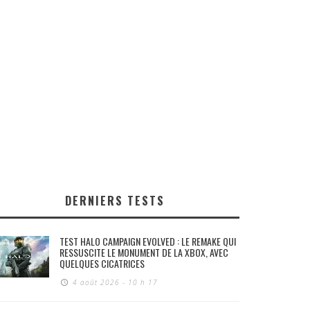
DERNIERS TESTS
TEST HALO CAMPAIGN EVOLVED : LE REMAKE QUI
RESSUSCITE LE MONUMENT DE LA XBOX, AVEC
QUELQUES CICATRICES
4 août 2026 - 10 h 17