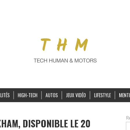
LITÉS
HIGH-TECH
AUTOS
JEUX VIDÉO
LIFESTYLE
MENTI
R
HAM, DISPONIBLE LE 20