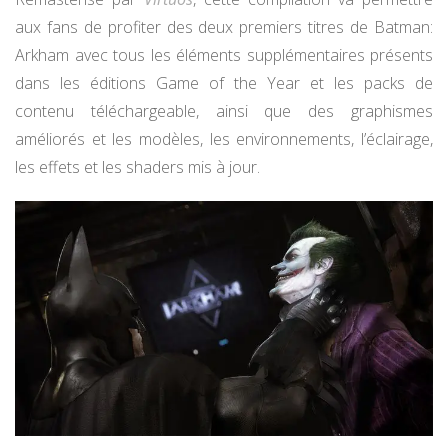
aux fans de profiter des deux premiers titres de Batman:
Arkham avec tous les éléments supplémentaires présents
dans les éditions Game of the Year et les packs de
contenu téléchargeable, ainsi que des graphismes
améliorés et les modèles, les environnements, l’éclairage,
les effets et les shaders mis à jour.