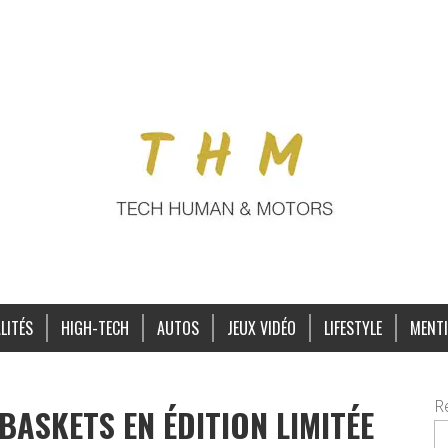
LITÉS
HIGH-TECH
AUTOS
JEUX VIDÉO
LIFESTYLE
MENTI
R
BASKETS EN ÉDITION LIMITÉE