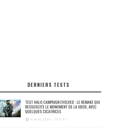
DERNIERS TESTS
TEST HALO CAMPAIGN EVOLVED : LE REMAKE QUI
RESSUSCITE LE MONUMENT DE LA XBOX, AVEC
QUELQUES CICATRICES
4 août 2026 - 10 h 17