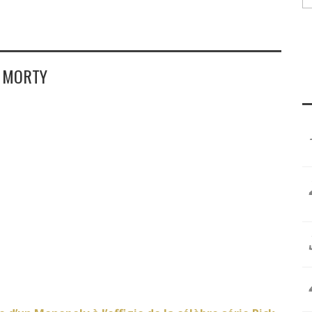
& MORTY