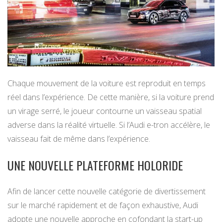
Chaque mouvement de la voiture est reproduit en temps
réel dans l’expérience. De cette manière, si la voiture prend
un virage serré, le joueur contourne un vaisseau spatial
adverse dans la réalité virtuelle. Si l’Audi e-tron accélère, le
vaisseau fait de même dans l’expérience.
UNE NOUVELLE PLATEFORME HOLORIDE
Afin de lancer cette nouvelle catégorie de divertissement
sur le marché rapidement et de façon exhaustive, Audi
adopte une nouvelle approche en cofondant la start-up