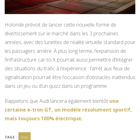
Holoride prévoit de lancer cette nouvelle forme de
divertissement sur le marché dans les 3 prochaines
années, avec des lunettes de réalité virtuelle standard pour
les passagers arrière. À plus long terme, l’expansion de
l’infrastructure car-to-X pourrait aussi permettre d’intégrer
des situations du trafic à l’expérience : l’arrêt aux feux de
signalisation pourrait être l’occasion d’obstacles inattendus
dans un jeu ou d’un quizz dans un programme.
Rappelons que Audi lancera également bientôt
une
certaine e-tron GT, un modèle résolument sportif,
mais toujours 100% électrique.
TAGS :
Audi