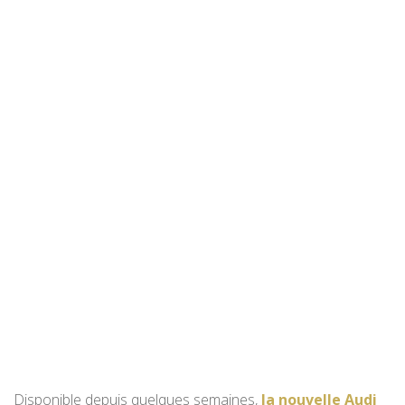
Disponible depuis quelques semaines,
la nouvelle Audi