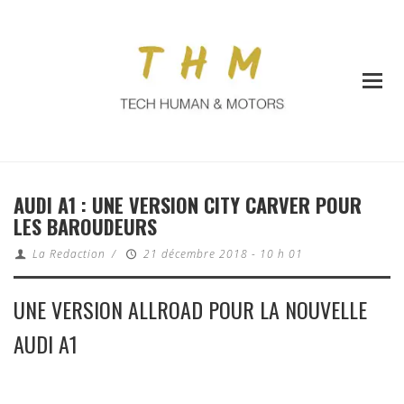
AUDI A1 : UNE VERSION CITY CARVER POUR
LES BAROUDEURS
La Redaction
/
21 décembre 2018 - 10 h 01
UNE VERSION ALLROAD POUR LA NOUVELLE
AUDI A1